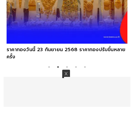
ราคาทองวันนี้ 23 กันยายน 2568 ราคาทองปรับขึ้นหลาย
ครั้ง