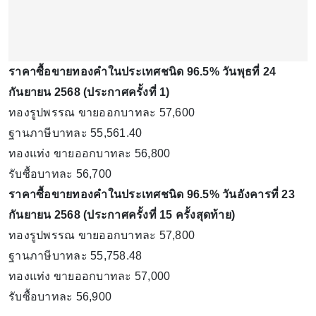
ราคาซื้อขายทองคําในประเทศชนิด 96.5% วันพุธที่ 24
กันยายน 2568 (ประกาศครั้งที่ 1)
ทองรูปพรรณ ขายออกบาทละ 57,600
ฐานภาษีบาทละ 55,561.40
ทองแท่ง ขายออกบาทละ 56,800
รับซื้อบาทละ 56,700
ราคาซื้อขายทองคําในประเทศชนิด 96.5% วันอังคารที่ 23
กันยายน 2568 (ประกาศครั้งที่ 15 ครั้งสุดท้าย)
ทองรูปพรรณ ขายออกบาทละ 57,800
ฐานภาษีบาทละ 55,758.48
ทองแท่ง ขายออกบาทละ 57,000
รับซื้อบาทละ 56,900