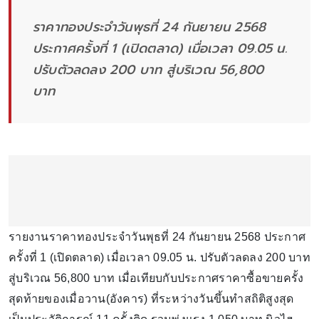
ราคาทองประจำวันพุธที่ 24 กันยายน 2568
ประกาศครั้งที่ 1 (เปิดตลาด) เมื่อเวลา 09.05 น.
ปรับตัวลดลง 200 บาท สู่บริเวณ 56,800
บาท
รายงานราคาทองประจำวันพุธที่ 24 กันยายน 2568 ประกาศ
ครั้งที่ 1 (เปิดตลาด) เมื่อเวลา 09.05 น. ปรับตัวลดลง 200 บาท
สู่บริเวณ 56,800 บาท เมื่อเทียบกับประกาศราคาซื้อขายครั้ง
สุดท้ายของเมื่อวาน(อังคาร) ที่ระหว่างวันขึ้นทำสถิติสูงสุด