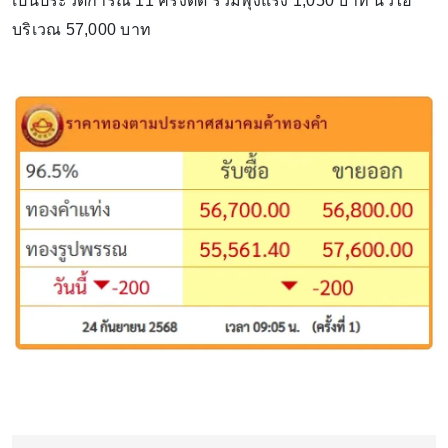
เป็นประวัติการณ์ 11 ครั้งติด รวมพุ่งแรง 1,050 บาท นิวไฮ
บริเวณ 57,000 บาท