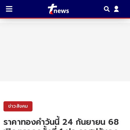
ข่าวสังคม
ราคาทองคำวันนี้ 24 กันยายน 68