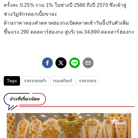
ครั้งละ 0.25% รวม 1% ในช่วงปี 2568 ถึงปี 2570 ซึ่งเข้าสู่
ช่วงวัฏจักรดอกเบี้ยขาลง
ด้านราคาทองคําตลาดฮ่องกงเปิดตลาดเช้าวันนี้ปรับตัวเพิ่ม
ขึ้นแรง 290 ดอลลาร์ฮ่องกง สู่บริเวณ 34,690 ดอลลาร์ฮ่องกง
Tags
ราคาทองคำ
ทองคำเเท้
ราคาทอง
ข่าวที่เกี่ยวข้อง