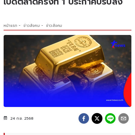
เปิดตลาดครั้งที่ 1 ประกาศปรับลง
หน้าแรก
ข่าวสังคม
ข่าวสังคม
24 ก.ย. 2568