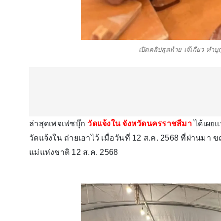
เปิดคลิปสุดท้าย เจ๊เกียว ท
ล่าสุดเพจเฟซบุ๊ก
วัดแจ้งใน จังหวัดนครราชสีมา
ได้เผยแ
วัดแจ้งใน ถ่ายเอาไว้ เมื่อวันที่ 12 ส.ค. 2568 ที่ผ่านมา
แม่แห่งชาติ 12 ส.ค. 2568