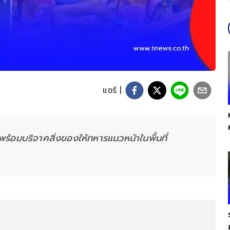
แชร์ |
 พร้อมบริจาคสิ่งของให้ทหารแนวหน้าในพื้นที่