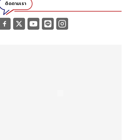
ติดตามเรา