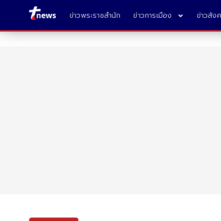
ข่าวพระราชสำนัก
ข่าวการเมือง
ข่าวสัง