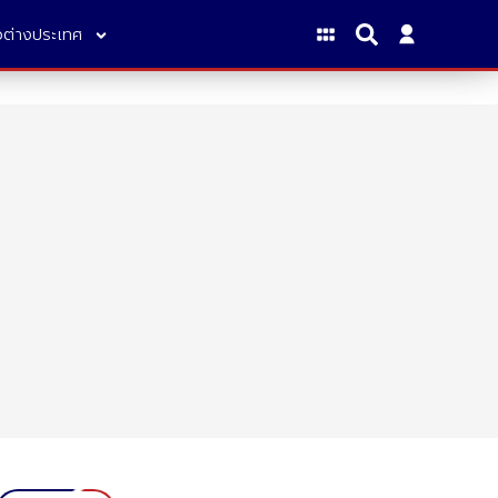
าวต่างประเทศ