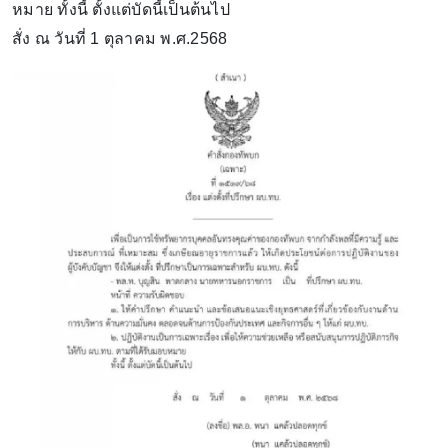
หมาย ทั้งนี้ ตั้งแต่บัดนี้เป็นต้นไป
สั่ง ณ วันที่ 1 ตุลาคม พ.ศ.2568