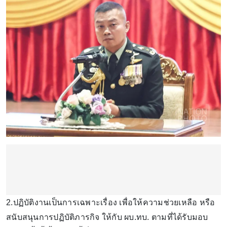
2.ปฏิบัติงานเป็นการเฉพาะเรื่อง เพื่อให้ความช่วยเหลือ หรือ
สนับสนุนการปฏิบัติภารกิจ ให้กับ ผบ.ทบ. ตามที่ได้รับมอบ