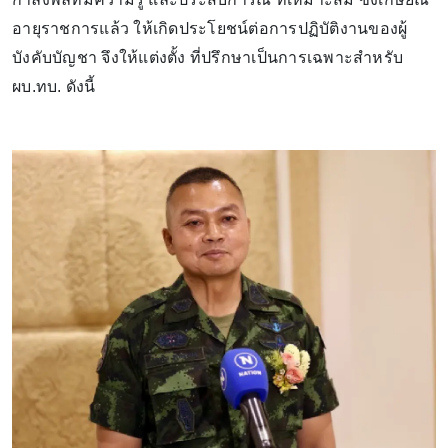
อายุราชการแล้ว ให้เกิดประโยชน์ต่อการปฏิบัติงานของผู้
บังคับบัญชา จึงให้แต่งตั้ง ที่ปรึกษาเป็นการเฉพาะสำหรับ
ผบ.ทบ. ดังนี้