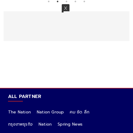
ALL PARTNER
The Nation
Nation Group
คม ชัด ลึก
กรุงเทพธุรกิจ
Nation
Spring News