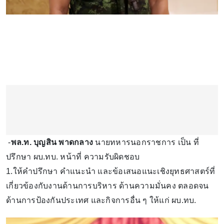
-
พล.ท. บุญสิน พาดกลาง
นายทหารนอกราชการ เป็น ที่
ปรึกษา ผบ.ทบ. หน้าที่ ความรับผิดชอบ
1.ให้คำปรึกษา คำแนะนำ และข้อเสนอแนะเชิงยุทธศาสตร์ที่
เกี่ยวข้องกับงานด้านการบริหาร ด้านความมั่นคง ตลอดจน
ด้านการป้องกันประเทศ และกิจการอื่น ๆ ให้แก่ ผบ.ทบ.