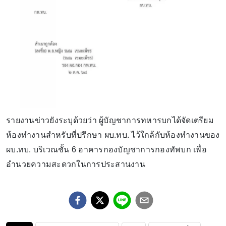
รายงานข่าวยังระบุด้วยว่า ผู้บัญชาการทหารบกได้จัดเตรียม
ห้องทำงานสำหรับที่ปรึกษา ผบ.ทบ. ไว้ใกล้กับห้องทำงานของ
ผบ.ทบ. บริเวณชั้น 6 อาคารกองบัญชาการกองทัพบก เพื่อ
อำนวยความสะดวกในการประสานงาน