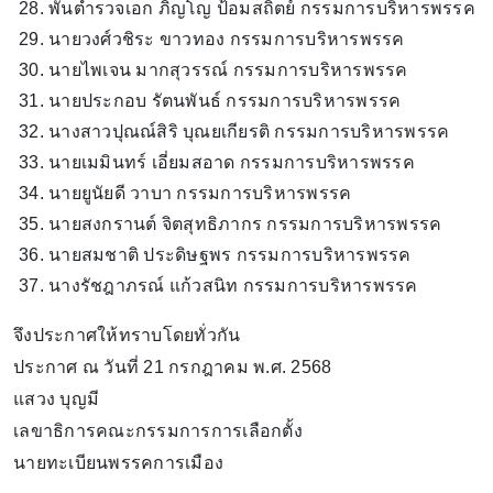
พันตำรวจเอก ภิญโญ ป้อมสถิตย์ กรรมการบริหารพรรค
นายวงศ์วชิระ ขาวทอง กรรมการบริหารพรรค
นายไพเจน มากสุวรรณ์ กรรมการบริหารพรรค
นายประกอบ รัตนพันธ์ กรรมการบริหารพรรค
นางสาวปุณณ์สิริ บุณยเกียรติ กรรมการบริหารพรรค
นายเมมินทร์ เอี่ยมสอาด กรรมการบริหารพรรค
นายยูนัยดี วาบา กรรมการบริหารพรรค
นายสงกรานต์ จิตสุทธิภากร กรรมการบริหารพรรค
นายสมชาติ ประดิษฐพร กรรมการบริหารพรรค
นางรัชฎาภรณ์ แก้วสนิท กรรมการบริหารพรรค
จึงประกาศให้ทราบโดยทั่วกัน
ประกาศ ณ วันที่ 21 กรกฎาคม พ.ศ. 2568
แสวง บุญมี
เลขาธิการคณะกรรมการการเลือกตั้ง
นายทะเบียนพรรคการเมือง