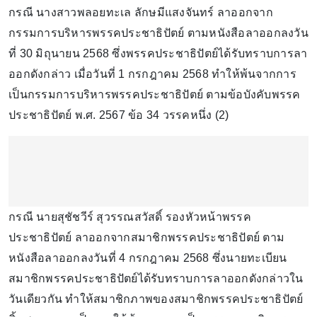
กรณี นางสาวพลอยทะเล ลักษมีแสงจันทร์ ลาออกจาก
กรรมการบริหารพรรคประชาธิปัตย์ ตามหนังสือลาออกลงวัน
ที่ 30 มิถุนายน 2568 ซึ่งพรรคประชาธิปัตย์ได้รับทราบการลา
ออกดังกล่าว เมื่อวันที่ 1 กรกฎาคม 2568 ทำให้พ้นจากการ
เป็นกรรมการบริหารพรรคประชาธิปัตย์ ตามข้อบังคับพรรค
ประชาธิปัตย์ พ.ศ. 2567 ข้อ 34 วรรคหนึ่ง (2)
กรณี นายสุชัชวีร์ สุวรรณสวัสดิ์ รองหัวหน้าพรรค
ประชาธิปัตย์ ลาออกจากสมาชิกพรรคประชาธิปัตย์ ตาม
หนังสือลาออกลงวันที่ 4 กรกฎาคม 2568 ซึ่งนายทะเบียน
สมาชิกพรรคประชาธิปัตย์ได้รับทราบการลาออกดังกล่าวใน
วันเดียวกัน ทำให้สมาชิกภาพของสมาชิกพรรคประชาธิปัตย์