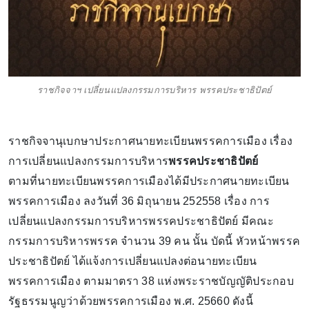
ราชกิจจาฯ เปลี่ยนแปลงกรรมการบริหาร พรรคประชาธิปัตย์
ราชกิจจานุเบกษาประกาศนายทะเบียนพรรคการเมือง เรื่อง
การเปลี่ยนแปลงกรรมการบริหาร
พรรคประชาธิปัตย์
ตามที่นายทะเบียนพรรคการเมืองได้มีประกาศนายทะเบียน
พรรคการเมือง ลงวันที่ 36 มิถุนายน 252558 เรื่อง การ
เปลี่ยนแปลงกรรมการบริหารพรรคประชาธิปัตย์ มีคณะ
กรรมการบริหารพรรค จำนวน 39 คน นั้น บัดนี้ หัวหน้าพรรค
ประชาธิปัตย์ ได้แจ้งการเปลี่ยนแปลงต่อนายทะเบียน
พรรคการเมือง ตามมาตรา 38 แห่งพระราชบัญญัติประกอบ
รัฐธรรมนูญว่าด้วยพรรคการเมือง พ.ศ. 25660 ดังนี้