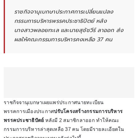
ราชกิจจานุเบกษาประกาศการเปลี่ยนแปลง
กรรมการบริหารพรรคประชาธิปัตย์ หลัง
นางสาวพลอยทะเล และนายสุชัชวีร์ ลาออก ส่ง
ผลให้คณะกรรมการบริหารคงเหลือ 37 คน
ราชกิจจานุเบกษาเผยแพร่ประกาศนายทะเบียน
พรรคการเมืองประกาศ
ปรับโครงสร้างกรรมการบริหาร
พรรคประชาธิปัตย์
หลังมี 2 สมาชิกลาออก ทำให้คณะ
กรรมการบริหารล่าสุดเหลือ 37 คน โดยมีรายละเอียดใน