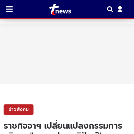
ข่าวสังคม
ราชกิจจาฯ เปลี่ยนแปลงกรรมการ