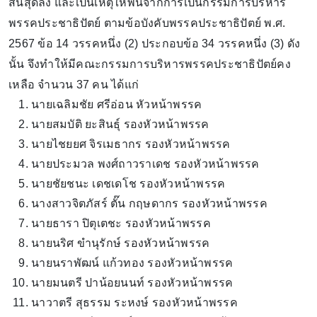
สิ้นสุดลง และเป็นเหตุให้พ้นจากการเป็นกรรมการบริหาร
พรรคประชาธิปัตย์ ตามข้อบังคับพรรคประชาธิปัตย์ พ.ศ.
2567 ข้อ 14 วรรคหนึ่ง (2) ประกอบข้อ 34 วรรคหนึ่ง (3) ดัง
นั้น จึงทำให้มีคณะกรรมการบริหารพรรคประชาธิปัตย์คง
เหลือ จำนวน 37 คน ได้แก่
นายเฉลิมชัย ศรีอ่อน หัวหน้าพรรค
นายสมบัติ ยะสินธุ์ รองหัวหน้าพรรค
นายไชยยศ จิรเมธากร รองหัวหน้าพรรค
นายประมวล พงศ์ถาวราเดช รองหัวหน้าพรรค
นายชัยชนะ เดชเดโช รองหัวหน้าพรรค
นางสาวจิตภัสร์ ตั๊น กฤษดากร รองหัวหน้าพรรค
นายธารา ปิตุเตชะ รองหัวหน้าพรรค
นายนริศ ขำนุรักษ์ รองหัวหน้าพรรค
นายนราพัฒน์ แก้วทอง รองหัวหน้าพรรค
นายมนตรี ปาน้อยนนท์ รองหัวหน้าพรรค
นาวาตรี สุธรรม ระหงษ์ รองหัวหน้าพรรค