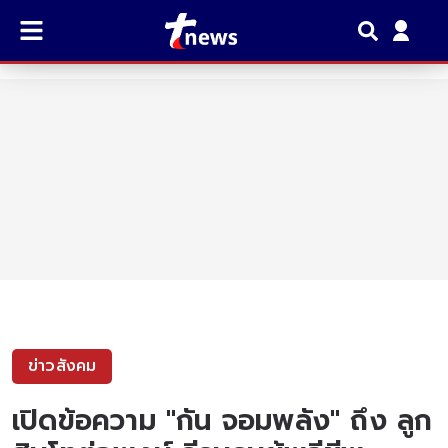
ข่าวสังคม
เปิดข้อความ "กัน จอมพลัง" ถึง ลูก