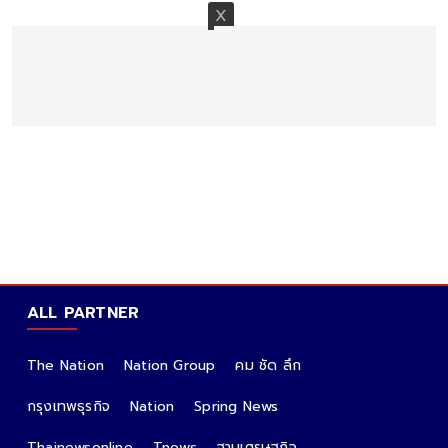
ALL PARTNER
The Nation
Nation Group
คม ชัด ลึก
กรุงเทพธุรกิจ
Nation
Spring News
Thainewsonline
Tnews
ฐานเศรษฐกิจ