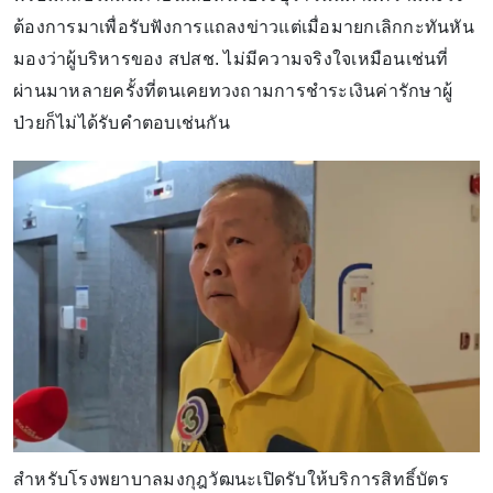
ต้องการมาเพื่อรับฟังการแถลงข่าวแต่เมื่อมายกเลิกกะทันหัน
มองว่าผู้บริหารของ สปสช. ไม่มีความจริงใจเหมือนเช่นที่
ผ่านมาหลายครั้งที่ตนเคยทวงถามการชำระเงินค่ารักษาผู้
ป่วยก็ไม่ได้รับคำตอบเช่นกัน
สำหรับโรงพยาบาลมงกุฎวัฒนะเปิดรับให้บริการสิทธิ์บัตร