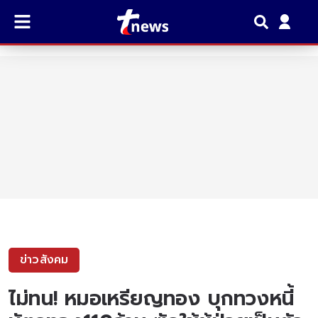
ข่าวสังคม
ไม่ทน! หมอเหรียญทอง บุกทวงหนี้