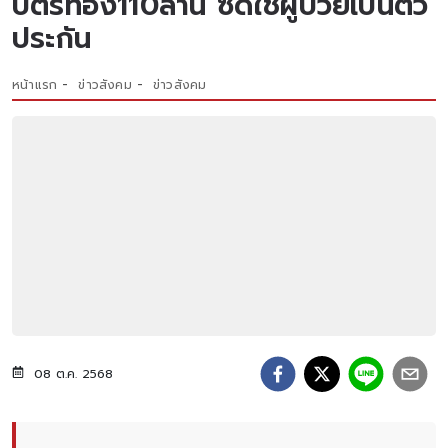
บัตรทอง110ล้าน ซัดใช้ผู้ป่วยเป็นตัว
ประกัน
หน้าแรก
ข่าวสังคม
ข่าวสังคม
08 ต.ค. 2568