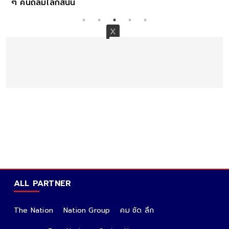
ๆ คนถล่มไลก์สนั่น
ALL PARTNER
The Nation
Nation Group
คม ชัด ลึก