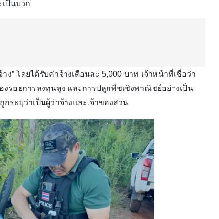
ะเป็นบวก
โดยได้รับค่าจ้างเดือนละ 5,000 บาท เจ้าหน้าที่เชื่อว่า
่องรอยการลงทุนสูง และการปลูกพืชเชิงพาณิชย์อย่างเป็น
ูกระบุว่าเป็นผู้ว่าจ้างและเจ้าของสวน