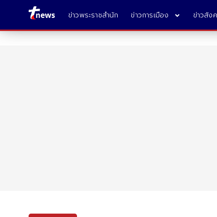
ข่าวพระราชสำนัก
ข่าวการเมือง
ข่าวสัง