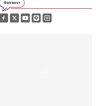
ติดตามเรา