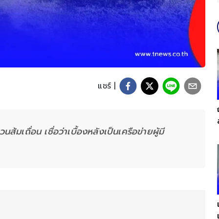
แชร์ |
มเถื่อน เชื่อว่าเบื้องหลังเป็นเครือข่ายผู้มี