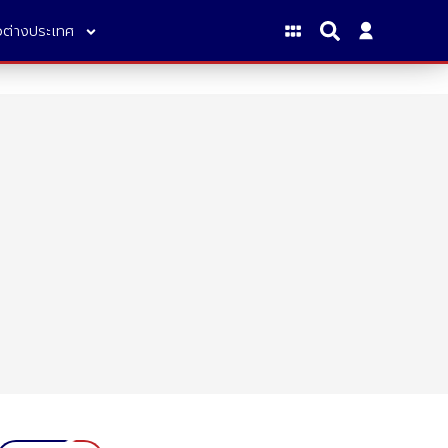
าวต่างประเทศ