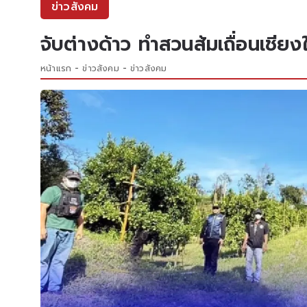
ข่าวสังคม
จับต่างด้าว ทำสวนส้มเถื่อนเชียงให
หน้าแรก
ข่าวสังคม
ข่าวสังคม