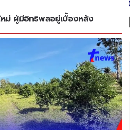
ม่ ผู้มีอิทธิพลอยู่เบื้องหลัง