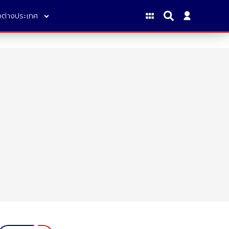
าวต่างประเทศ