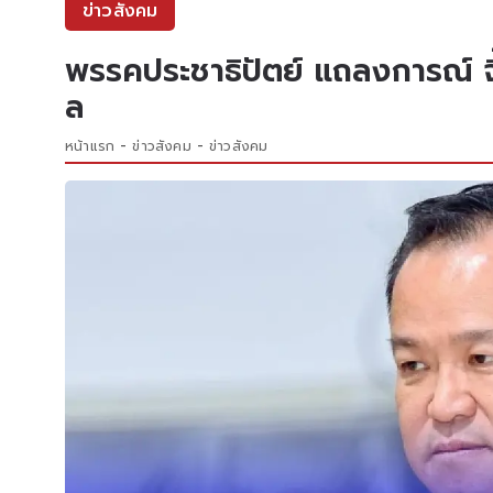
ข่าวสังคม
พรรคประชาธิปัตย์ แถลงการณ์ จี้
ล
หน้าแรก
ข่าวสังคม
ข่าวสังคม