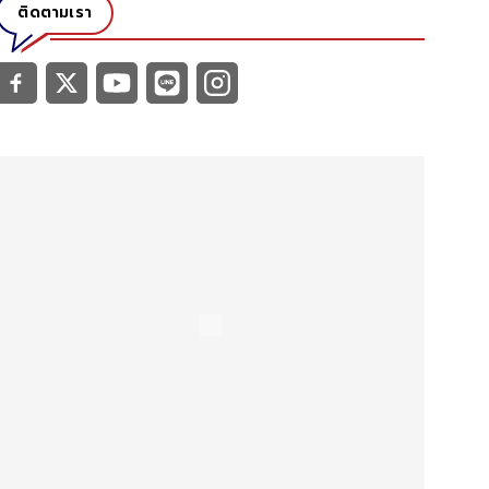
ติดตามเรา