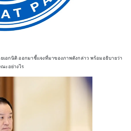
ายเอกนิติ ออกมาชี้แจงที่มาของภาพดังกล่าว พร้อมอธิบายว่า
กษณะอย่างไร