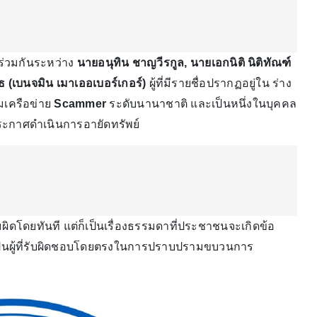
ร่วมกันระหว่าง
นายอนุทิน ชาญวีรกูล, นายเอกนิติ นิติทัณฑ์
ธ (เบนจมิน เมาเออเบอร์เกอร์)
ผู้ที่มีรายชื่อปรากฏอยู่ใน ร่าง
มเครือข่าย
Scammer
ระดับนานาชาติ และเป็นหนึ่งในบุคคล
ะกาศดำเนินการอายัดทรัพย์
ามผิดโดยทันที แต่ก็เป็นเรื่องธรรมดาที่ประชาชนจะเกิดข้อ
ลเป็นผู้ที่รับผิดชอบโดยตรงในการปราบปรามขบวนการ