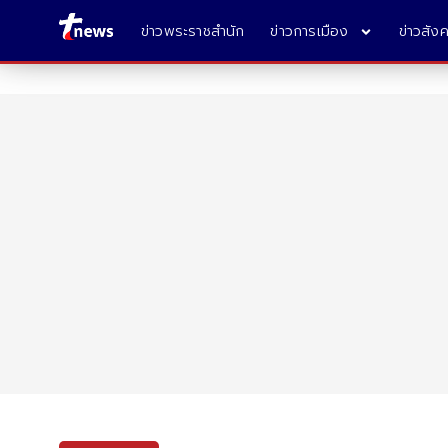
ข่าวพระราชสำนัก
ข่าวการเมือง
ข่าวสัง