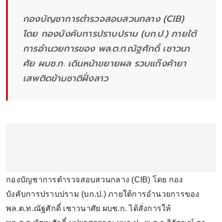
กองบัญชาการตำรวจสอบสวนกลาง (CIB)
โดย กองบังคับการปราบปราม (บก.ป.) ภายใต้
การอำนวยการของ พล.ต.ท.ณัฐศักดิ์ เชาวนา
ศัย ผบช.ก. เดินหน้าขยายผล รวบแก๊งค้ายา
เสพติดข้ามชาติฝั่งลาว
กองบัญชาการตำรวจสอบสวนกลาง (CIB) โดย กอง
บังคับการปราบปราม (บก.ป.) ภายใต้การอำนวยการของ
พล.ต.ท.ณัฐศักดิ์ เชาวนาศัย ผบช.ก. ได้สั่งการให้