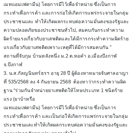
เมทแอมเฟตามีน) โดยการมีไว้เพื่อจำหน่าย ซึ่งเป็นการ
กระทำเพื่อการค้า และการก่อให้เกิดการแพร่กระจายในกลุ่ม
ประชาชนและ ทำให้เกิดผลกระทบต่อความมั่นคงของรัฐและ
ความปลอดภัยของประชาชนทั่วไป, สมคบกันกระทำความ
ผิดร้ายแรงเกี่ยวกับยาเสพติดและได้มีการกระทำความผิดร้าย
แรงเกี่ยวกับยาเสพติดเพราะเหตุที่ได้มีการสมคบกัน ”
สถานที่จับกุม บ้านหลังหนึ่ง ม.2 ต.หอคำ อ.เมืองบึงกาฬ
จ.บึงกาฬ
3. น.ส.กัลญนินทร์ธรฯ อายุ 28 ปี ผู้ต้องหาหมายจับศาลอาญา
ที่ 535/2568 ลง 4 กันยายน 2568 ต้องหาว่ากระทำความผิด
ฐาน “ร่วมกันจำหน่ายยาเสพติดให้โทษประเภท 1 ชนิดร้าย
แรง (ยาบ้าหรือ
เมทแอมเฟตามีน) โดยการมีไว้เพื่อจำหน่าย ซึ่งเป็นการ
กระทำเพื่อการค้า และเป็นก่อให้เกิดการแพร่กระจายในกลุ่ม
ประชาชนและทำให้เกิดผลกระทบต่อความมั่นคงของรัฐและ