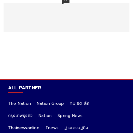
ALL PARTNER
The Nation
Nation Group
คม ชัด ลึก
กรุงเทพธุรกิจ
Nation
Spring News
Thainewsonline
Tnews
ฐานเศรษฐกิจ