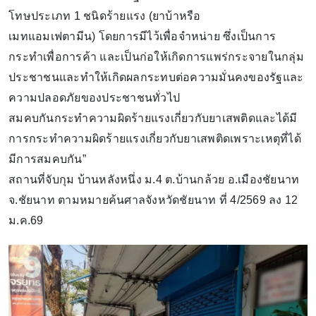
โทษประเภท 1 ชนิดร้ายแรง (ยาบ้าหรือ
เมทแอมเฟตามีน) โดยการมีไว้เพื่อจำหน่าย ซึ่งเป็นการ
กระทำเพื่อการค้า และเป็นก่อให้เกิดการแพร่กระจายในกลุ่ม
ประชาชนและทำให้เกิดผลกระทบต่อความมั่นคงของรัฐและ
ความปลอดภัยของประชาชนทั่วไป
สมคบกันกระทำความผิดร้ายแรงเกี่ยวกับยาเสพติดและได้มี
การกระทำความผิดร้ายแรงเกี่ยวกับยาเสพติดเพราะเหตุที่ได้
มีการสมคบกัน”
สถานที่จับกุม บ้านหลังหนึ่ง ม.4 ต.บ้านกล้วย อ.เมืองชัยนาท
จ.ชัยนาท ตามหมายค้นศาลจังหวัดชัยนาท ที่ 4/2569 ลง 12
ม.ค.69