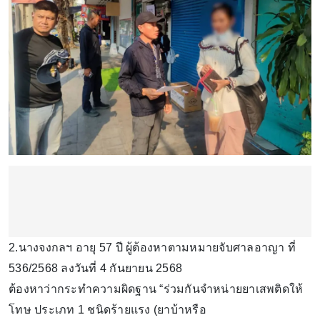
2.นางจงกลฯ อายุ 57 ปี ผู้ต้องหาตามหมายจับศาลอาญา ที่
536/2568 ลงวันที่ 4 กันยายน 2568
ต้องหาว่ากระทำความผิดฐาน “ร่วมกันจำหน่ายยาเสพติดให้
โทษ ประเภท 1 ชนิดร้ายแรง (ยาบ้าหรือ