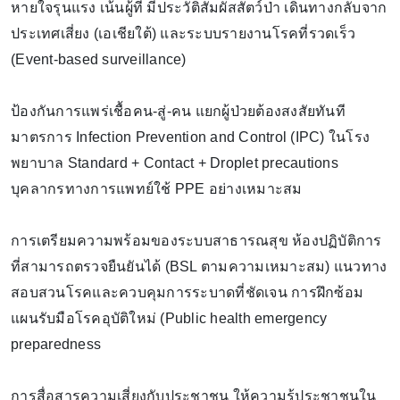
หายใจรุนแรง เน้นผู้ที่ มีประวัติสัมผัสสัตว์ป่า เดินทางกลับจาก
ประเทศเสี่ยง (เอเชียใต้) และระบบรายงานโรคที่รวดเร็ว
(Event-based surveillance)
ป้องกันการแพร่เชื้อคน-สู่-คน แยกผู้ป่วยต้องสงสัยทันที
มาตรการ Infection Prevention and Control (IPC) ในโรง
พยาบาล Standard + Contact + Droplet precautions
บุคลากรทางการแพทย์ใช้ PPE อย่างเหมาะสม
การเตรียมความพร้อมของระบบสาธารณสุข ห้องปฏิบัติการ
ที่สามารถตรวจยืนยันได้ (BSL ตามความเหมาะสม) แนวทาง
สอบสวนโรคและควบคุมการระบาดที่ชัดเจน การฝึกซ้อม
แผนรับมือโรคอุบัติใหม่ (Public health emergency
preparedness
การสื่อสารความเสี่ยงกับประชาชน ให้ความรู้ประชาชนใน