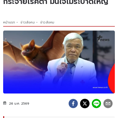
กระจายโรคต่ำ มั่นใจไม่ระบาดใหญ่
หน้าแรก
ข่าวสังคม
ข่าวสังคม
26 ม.ค. 2569