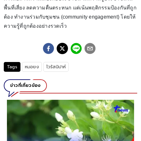
พื้นที่เสี่ยง ลดความตื่นตระหนก แต่เน้นพฤติกรรมป้องกันที่ถูก
ต้อง ทำงานร่วมกับชุมชน (community engagement) โดยให้
ความรู้ที่ถูกต้องอย่างรวดเร็ว
Tags
หมอยง
ไวรัสนิปาห์
ข่าวที่เกี่ยวข้อง