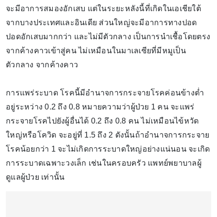
จะมีอาการสมองอักเสบ แต่ในระยะหลังนี้ที่เกิดในเอเชียใต้
จากบางประเทศและอินเดีย ส่วนใหญ่จะมีอาการทางปอด
ปอดอักเสบมากกว่า และไม่มีตัวกลาง เป็นการนำเชื้อโดยตรง
จากค้างคาวเข้าสู่คน ไม่เหมือนในมาเลเซียที่มีหมูเป็น
ตัวกลาง จากค้างคาว
การแพร่ระบาด โรคนี้มีอำนาจการกระจายโรคค่อนข้างต่ำ
อยู่ระหว่าง 0.2 ถึง 0.8 หมายความว่าผู้ป่วย 1 คน จะแพร่
กระจายโรคไปยังผู้อื่นได้ 0.2 ถึง 0.8 คน ไม่เหมือนไข้หวัด
ใหญ่หรือโควิด จะอยู่ที่ 1.5 ถึง 2 ดังนั้นถ้าอำนาจการกระจาย
โรคน้อยกว่า 1 จะไม่เกิดการระบาดใหญ่อย่างแน่นอน จะเกิด
การระบาดเฉพาะวงเล็ก เช่นในครอบครัว แพทย์พยาบาลผู้
ดูแลผู้ป่วย เท่านั้น