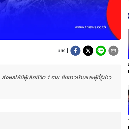
แชร์ |
ลให้มีผู้เสียชีวิต 1 ราย ซึ่งชาวบ้านและผู้ที่รู้ข่าว