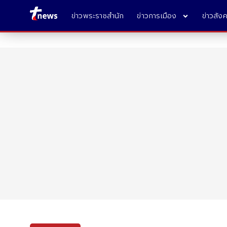
ข่าวพระราชสำนัก
ข่าวการเมือง
ข่าวสัง