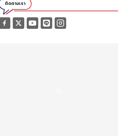
ติดตามเรา