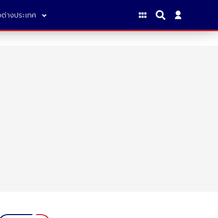
าวต่างประเทศ