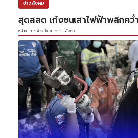
ข่าวสังคม
สุดสลด เก๋งชนเสาไฟฟ้าพลิกคว่ำ รู
หน้าแรก
ข่าวสังคม
ข่าวสังคม