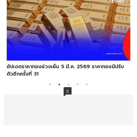
อัปเดตราคาทองช่วงเย็น 5 มี.ค. 2569 ราคาทองมีปรับ
ตัวอีกครั้งที่ 31