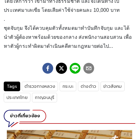
โดยให้การว่า เข้ามาทางธรรมชาติ และจะเดินทางไป
ประเทศมาเลเซีย โดยเสียค่าใช้จ่ายคนละ 10,000 บาท
.
ชุดจับกุม จึงได้ควบคุมตัวทั้งหมดมาทำบันทึกจับกุม และได้
นำตัวผู้ต้องหาพร้อมด้วยของกลาง ส่งพนักงานสอบสวน เพื่อ
หาตัวผู้กระทำผิดมาดำเนินคดีตามกฎหมายต่อไป...
Tags
ตำรวจทางหลวง
กระบะ
ต่างด้าว
ข่าวสังคม
ประเทศไทย
กาญจนบุรี
ข่าวที่เกี่ยวข้อง