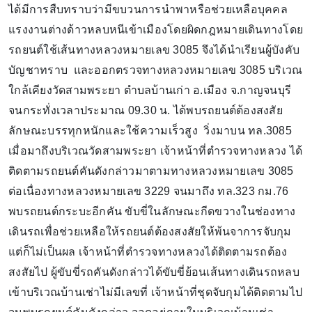
ได้มีการสืบทราบว่ามีขบวนการนำพาหรือช่วยเหลือบุคคล
แรงงานต่างด้าวหลบหนีเข้าเมืองโดยผิดกฎหมายเดินทางโดย
รถยนต์ใช้เส้นทางหลวงหมายเลข 3085 จึงได้นำเรียนผู้บังคับ
บัญชาทราบ และออกตรวจทางหลวงหมายเลข 3085 บริเวณ
ใกล้เคียงวัดสามพระยา ตำบลบ้านเก่า อ.เมือง จ.กาญจนบุรี
จนกระทั่งเวลาประมาณ 09.30 น. ได้พบรถยนต์ต้องสงสัย
ลักษณะบรรทุกหนักและใช้ความเร็วสูง วิ่งมาบน ทล.3085
เมื่อมาถึงบริเวณวัดสามพระยา เจ้าหน้าที่ตำรวจทางหลวง ได้
ติดตามรถยนต์คันดังกล่าวมาตามทางหลวงหมายเลข 3085
ต่อเนื่องทางหลวงหมายเลข 3229 จนมาถึง ทล.323 กม.76
พบรถยนต์กระบะอีกคัน ขับขี่ในลักษณะกีดขวางในช่องทาง
เดินรถเพื่อช่วยเหลือให้รถยนต์ต้องสงสัยให้พ้นจาการจับกุม
แต่ก็ไม่เป็นผล เจ้าหน้าที่ตำรวจทางหลวงได้ติดตามรถต้อง
สงสัยไป ผู้ขับขี่รถคันดังกล่าวได้ขับขี่ย้อนเส้นทางเดินรถหลบ
เข้าบริเวณบ้านเช่าไม่มีเลขที่ เจ้าหน้าที่ชุดจับกุมได้ติดตามไป