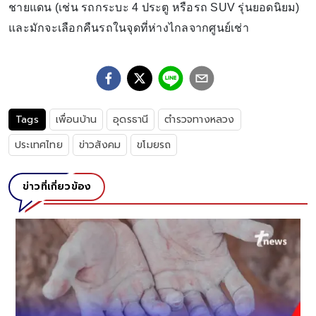
ชายแดน (เช่น รถกระบะ 4 ประตู หรือรถ SUV รุ่นยอดนิยม)
และมักจะเลือกคืนรถในจุดที่ห่างไกลจากศูนย์เช่า
Tags
เพื่อนบ้าน
อุดรธานี
ตำรวจทางหลวง
ประเทศไทย
ข่าวสังคม
ขโมยรถ
ข่าวที่เกี่ยวข้อง