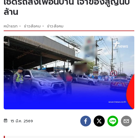
เชิดรถส่งเพื่อนบ้าน เจ้าของสูญนับ
ล้าน
หน้าแรก
ข่าวสังคม
ข่าวสังคม
15 มี.ค. 2569