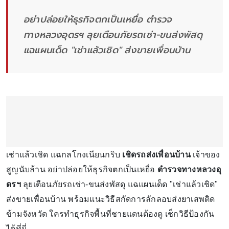
อย่าปล่อยให้ธุรกิจตกเป็นเหยื่อ ตำรวจ
ทางหลวงอุดรฯ ลุยเตือนภัยรถเช่า-ขนส่งพัสดุ
แฉแผนเด็ด "เช่าแล้วเชิด" ส่งขายเพื่อนบ้าน
เช่าแล้วเชิด แฉกลโกงเนียนกริบ
เชิดรถส่งเพื่อนบ้าน
เจ้าของ
สูญนับล้าน อย่าปล่อยให้ธุรกิจตกเป็นเหยื่อ
ตำรวจทางหลวงอุ
ดรฯ
ลุยเตือนภัยรถเช่า-ขนส่งพัสดุ แฉแผนเด็ด "เช่าแล้วเชิด"
ส่งขายเพื่อนบ้าน พร้อมแนะวิธีสกัดการลักลอบส่งยาเสพติด
ข้ามจังหวัด ใครทำธุรกิจพื้นที่ชายแดนต้องดู เช็กวิธีป้องกัน
ได้ที่นี่...