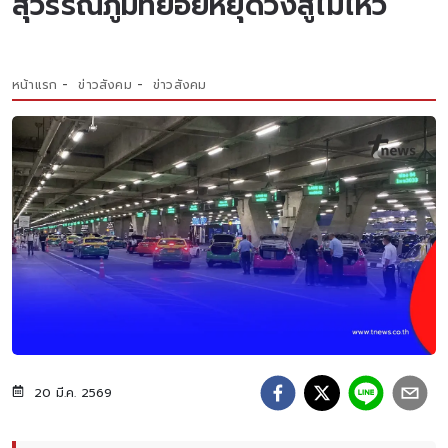
สุวรรณภูมิทยอยหยุดวิ่งสู้ไม่ไหว
หน้าแรก
ข่าวสังคม
ข่าวสังคม
20 มี.ค. 2569