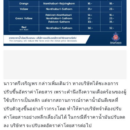
นาวาตรีเจริญพร กล่าวเพิ่มเติมว่า ทางบริษัทได้ชะลอการ
ปรับขึ้นอัตราค่าโดยสาร เพราะคำนึงถึงความเดือดร้อนของผู้
ใช้บริการเป็นหลัก แต่จากสถานการณ์ราคาน้ำมันดีเซลที่
ปรับตัวสูงขึ้นอย่างก้าวกระโดด ทำให้ทางบริษัทจำต้องปรับ
ค่าโดยสารอย่างหลีกเลี่ยงไม่ได้ ในกรณีที่ราคาน้ำมันปรับลด
ลง บริษัทฯ จะปรับลดอัตราค่าโดยสารต่อไป