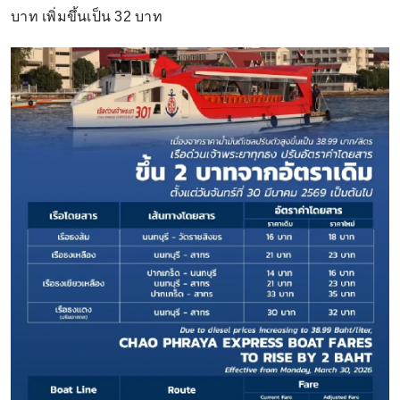
บาท เพิ่มขึ้นเป็น 32 บาท