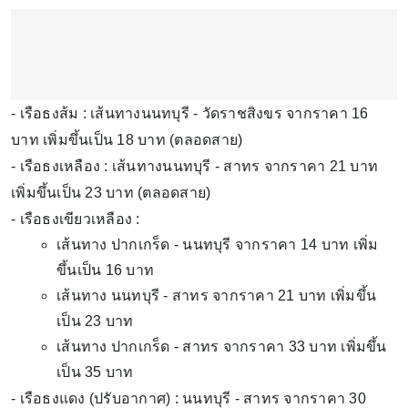
- เรือธงส้ม : เส้นทางนนทบุรี - วัดราชสิงขร จากราคา 16
บาท เพิ่มขึ้นเป็น 18 บาท (ตลอดสาย)
- เรือธงเหลือง : เส้นทางนนทบุรี - สาทร จากราคา 21 บาท
เพิ่มขึ้นเป็น 23 บาท (ตลอดสาย)
- เรือธงเขียวเหลือง :
เส้นทาง ปากเกร็ด - นนทบุรี จากราคา 14 บาท เพิ่ม
ขึ้นเป็น 16 บาท
เส้นทาง นนทบุรี - สาทร จากราคา 21 บาท เพิ่มขึ้น
เป็น 23 บาท
เส้นทาง ปากเกร็ด - สาทร จากราคา 33 บาท เพิ่มขึ้น
เป็น 35 บาท
- เรือธงแดง (ปรับอากาศ) : นนทบุรี - สาทร จากราคา 30