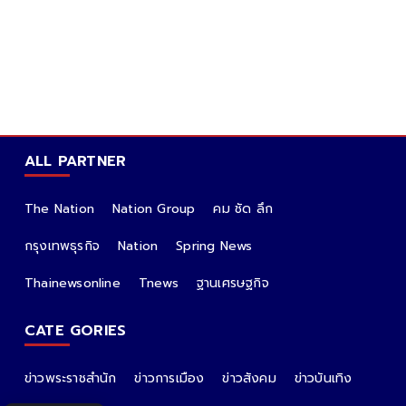
ALL PARTNER
The Nation
Nation Group
คม ชัด ลึก
กรุงเทพธุรกิจ
Nation
Spring News
Thainewsonline
Tnews
ฐานเศรษฐกิจ
CATE GORIES
ข่าวพระราชสำนัก
ข่าวการเมือง
ข่าวสังคม
ข่าวบันเทิง