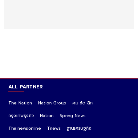
ALL PARTNER
The Nation
Nation Group
คม ชัด ลึก
กรุงเทพธุรกิจ
Nation
Spring News
Thainewsonline
Tnews
ฐานเศรษฐกิจ