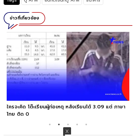
Tags
ตู้ ATM
ยืนกดเงินที่ตู้ ATM
ธนาคาร
ข่าวที่เกี่ยวข้อง
ใครจะคิด โต๊ะเรียนผู้ก่อเหตุ หลังเรียนได้ 3.09 แต่ ภาษา
ไทย ติด 0