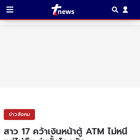
ข่าวสังคม
สาว 17 คว้าเงินหน้าตู้ ATM ไม่หนี