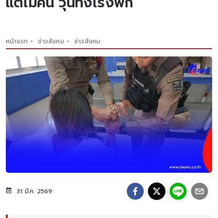
แต่ไม่คืน วุ่นทั้งโรงพัก
หน้าแรก
ข่าวสังคม
ข่าวสังคม
31 มี.ค. 2569