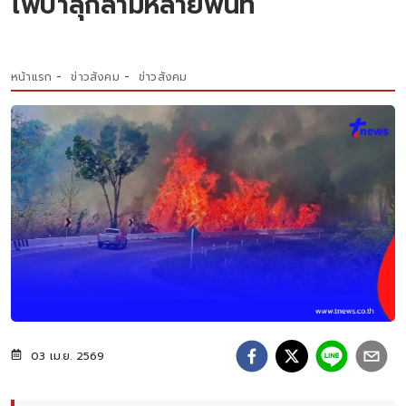
ไฟป่าลุกลามหลายพื้นที่
หน้าแรก
ข่าวสังคม
ข่าวสังคม
03 เม.ย. 2569