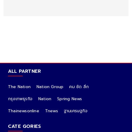
ALL PARTNER
The Nation
Nation Group
คม ชัด ลึก
กรุงเทพธุรกิจ
Nation
Spring News
Thainewsonline
Tnews
ฐานเศรษฐกิจ
CATE GORIES