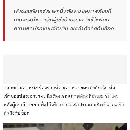
เจ้าของห้องเช่ารายหนึ่งต้องเจอสภาพห้องที่
เกินจะรับไหว หลังผู้เช่าย้ายออก ทิ้งไว้เพียง
ความสกปรกแบบจัดเต็ม จนเจ้าตัวถึงกับช็อก
กลายเป็นอีกหนึ่งเรื่องราวที่ทำเอาหลายคนถึงกับอึ้ง เมื่อ
เจ้าของห้องเช่า
รายหนึ่งต้องเจอสภาพห้องที่เกินจะรับไหว
หลังผู้เช่าย้ายออก ทิ้งไว้เพียงความสกปรกแบบจัดเต็ม จนเจ้า
ตัวถึงกับช็อก