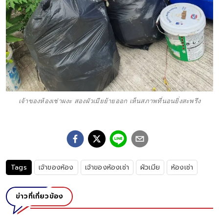
เจ้าของห้องเช่าผงะ สองผัวเมียย้ายออก เห็นสภาพที่นอนยิ่งสะพรึง
Tags
เจ้าของห้อง
เจ้าของห้องเช่า
ผัวเมีย
ห้องเช่า
ข่าวที่เกี่ยวข้อง