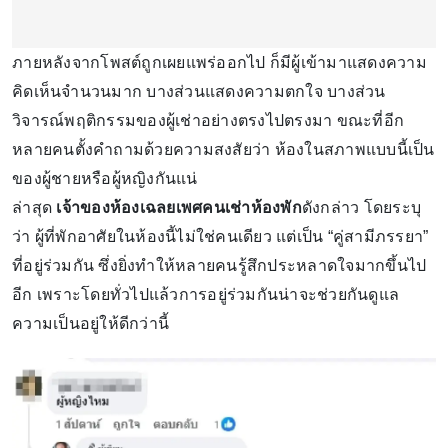
ภายหลังจากโพสต์ถูกเผยแพร่ออกไป ก็มีผู้เข้ามาแสดงความ
คิดเห็นจำนวนมาก บางส่วนแสดงความตกใจ บางส่วน
วิจารณ์พฤติกรรมของผู้เช่าอย่างตรงไปตรงมา ขณะที่อีก
หลายคนตั้งคำถามด้วยความสงสัยว่า ห้องในสภาพแบบนี้เป็น
ของผู้ชายหรือผู้หญิงกันแน่
ล่าสุด
เจ้าของห้องเฉลยเพศคนเช่าห้องพัก
ดังกล่าว โดยระบุ
ว่า ผู้ที่พักอาศัยในห้องนี้ไม่ใช่คนเดียว แต่เป็น “คู่สามีภรรยา”
ที่อยู่ร่วมกัน ซึ่งยิ่งทำให้หลายคนรู้สึกประหลาดใจมากขึ้นไป
อีก เพราะโดยทั่วไปแล้วการอยู่ร่วมกันน่าจะช่วยกันดูแล
ความเป็นอยู่ให้ดีกว่านี้