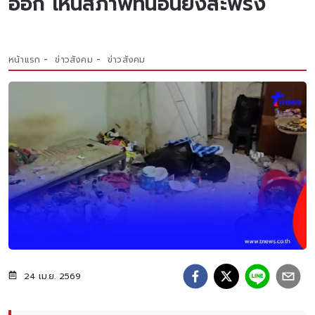
ออก เห็นสภาพที่นอนยิ่งสะพรึง
หน้าแรก
ข่าวสังคม
ข่าวสังคม
24 เม.ย. 2569