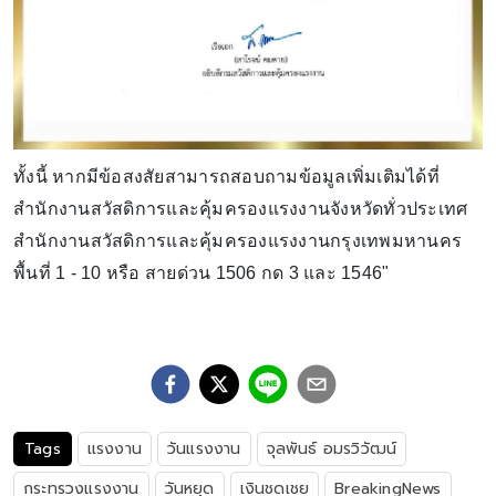
ทั้งนี้ หากมีข้อสงสัยสามารถสอบถามข้อมูลเพิ่มเติมได้ที่
สำนักงานสวัสดิการและคุ้มครองแรงงานจังหวัดทั่วประเทศ
สำนักงานสวัสดิการและคุ้มครองแรงงานกรุงเทพมหานคร
พื้นที่ 1 - 10 หรือ สายด่วน 1506 กด 3 และ 1546"
Tags
แรงงาน
วันแรงงาน
จุลพันธ์ อมรวิวัฒน์
กระทรวงแรงงาน
วันหยุด
เงินชดเชย
BreakingNews