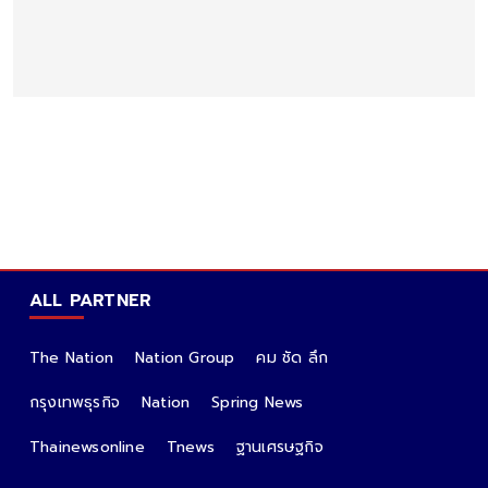
ALL PARTNER
The Nation
Nation Group
คม ชัด ลึก
กรุงเทพธุรกิจ
Nation
Spring News
Thainewsonline
Tnews
ฐานเศรษฐกิจ