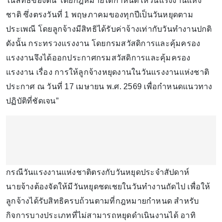
ในสิทธิของตน โดยกฎหมายได้กำหนดให้วันแรงงานแห่ง
ชาติ ซึ่งตรงวันที่ 1 พฤษภาคมของทุกปีเป็นวันหยุดตาม
ประเพณี โดยลูกจ้างมีสิทธิได้รับค่าจ้างเท่ากับวันทำงานปกติ
ดังนั้น กระทรวงแรงงาน โดยกรมสวัสดิการและคุ้มครอง
แรงงานจึงได้ออกประกาศกรมสวัสดิการและคุ้มครอง
แรงงาน เรื่อง การให้ลูกจ้างหยุดงานในวันแรงงานแห่งชาติ
ประกาศ ณ วันที่ 17 เมษายน พ.ศ. 2569 เพื่อกำหนดแนวทาง
ปฏิบัติที่ชัดเจน”
กรณีวันแรงงานแห่งชาติตรงกับวันหยุดประจำสัปดาห์
นายจ้างต้องจัดให้มีวันหยุดชดเชยในวันทำงานถัดไป เพื่อให้
ลูกจ้างได้รับสิทธิครบถ้วนตามที่กฎหมายกำหนด สำหรับ
กิจการบางประเภทที่ไม่สามารถหยุดดำเนินงานได้ อาทิ