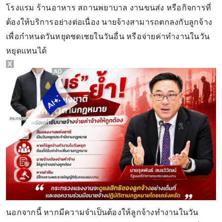
โรงแรม ร้านอาหาร สถานพยาบาล งานขนส่ง หรือกิจการที่
ต้องให้บริการอย่างต่อเนื่อง นายจ้างสามารถตกลงกับลูกจ้าง
เพื่อกำหนดวันหยุดชดเชยในวันอื่น หรือจ่ายค่าทำงานในวัน
หยุดแทนได้
X
นอกจากนี้ หากมีความจำเป็นต้องให้ลูกจ้างทำงานในวัน