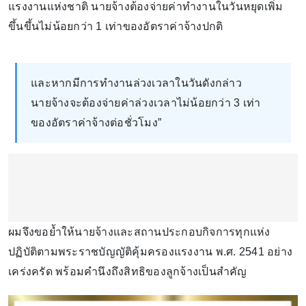
แรงงานแห่งชาติ นายจ้างต้องจ่ายค่าทำงานในวันหยุดเพิ่ม
ขึ้นขึ้นไม่น้อยกว่า 1 เท่าของอัตราค่าจ้างปกติ
และหากมีการทำงานล่วงเวลาในวันดังกล่าว
นายจ้างจะต้องจ่ายค่าล่วงเวลาไม่น้อยกว่า 3 เท่า
ของอัตราค่าจ้างต่อชั่วโมง”
ผมจึงขอย้ำให้นายจ้างและสถานประกอบกิจการทุกแห่ง
ปฏิบัติตามพระราชบัญญัติคุ้มครองแรงงาน พ.ศ. 2541 อย่าง
เคร่งครัด พร้อมคำนึงถึงสิทธิของลูกจ้างเป็นสำคัญ