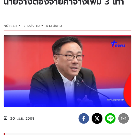
นายจ้างต้องจ่ายค่าจ้างเพิ่ม 3 เท่า
หน้าแรก
ข่าวสังคม
ข่าวสังคม
30 เม.ย. 2569