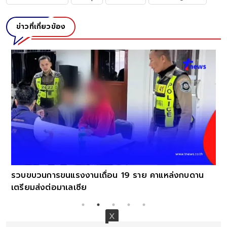
ข่าวที่เกี่ยวข้อง
รวบขบวนการขนแรงงานเถื่อน 19 ราย คาแหล่งกบดาน
เตรียมส่งต่อมาเลเซีย