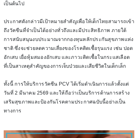
เป็นต้นไป
ประกาศดังกล่าวมีเป้าหมายสำคัญเพื่อให้เด็กไทยสามารถเข้า
ถึงวัคซีนที่จำเป็นได้อย่างทั่วถึงและมีประสิทธิภาพ ภายใต้
การสนับสนุนงบประมาณจากกองทุนหลักประกันสุขภาพแห่ง
ชาติ ซึ่งจะช่วยลดความเสี่ยงของโรคติดเชื้อรุนแรง เช่น ปอด
อักเสบ เยื่อหุ้มสมองอักเสบ และภาวะติดเชื้อในกระแสเลือด
ที่เป็นสาเหตุสำคัญของการเจ็บป่วยและเสียชีวิตในเด็กเล็ก
ทั้งนี้ การให้บริการวัคซีน PCV ได้เริ่มดำเนินการแล้วตั้งแต่
วันที่ 2 มีนาคม 2569 และให้ถือว่าเป็นบริการด้านการสร้าง
เสริมสุขภาพและป้องกันโรคตามประกาศฉบับนี้อย่างเป็น
ทางการ