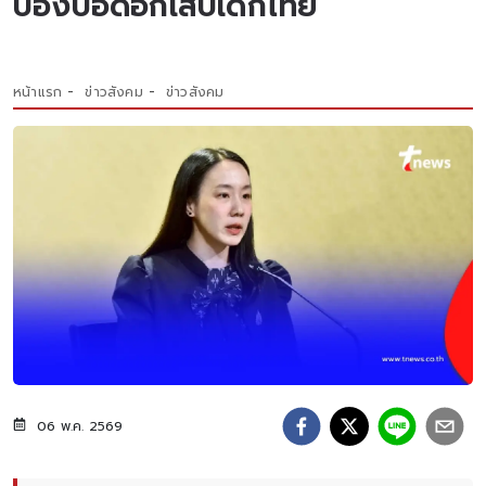
ป้องปอดอักเสบเด็กไทย
หน้าแรก
ข่าวสังคม
ข่าวสังคม
06 พ.ค. 2569