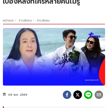
เบื้องหลังที่ใครหลายคนไม่รู้
หน้าแรก
ข่าวสังคม
ข่าวสังคม
09 พ.ค. 2569