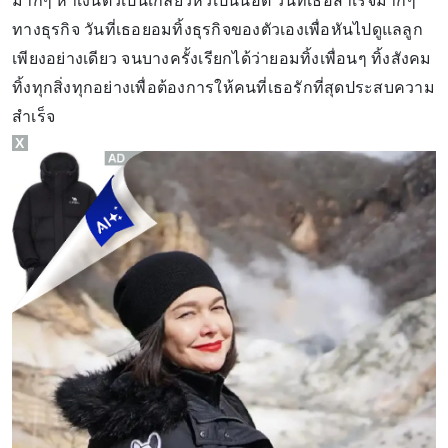
มากๆ หาเงินตัวเป็นเกลียวหัวเป็นน็อต วันที่เธอสำเร็จมากๆ
ทางธุรกิจ วันที่เธอยอมทิ้งธุรกิจของตัวเองเพื่อหันไปดูแลลูก
เพียงอย่างเดียว จนบางครั้งเรียกได้ว่ายอมทิ้งเพื่อนๆ ทิ้งสังคม
ทิ้งทุกสิ่งทุกอย่างเพื่อต้องการให้คนที่เธอรักที่สุดประสบความ
สำเร็จ
X