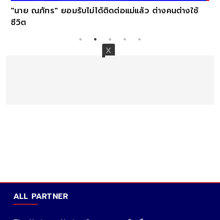
"นาย ณภัทร" ยอมรับไม่ได้ติดต่อแม่แล้ว ต่างคนต่างใช้
ชีวิต
ALL PARTNER