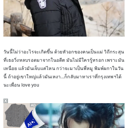
วันนี้ไม่ว่าอะไรจะเกิดขึ้น ด้วยหัวอกของคนเป็นแม่ วิถีกระสุน
ที่เธอวิ่งหลบรอดมาจากในอดีต มันไม่มีใครรู้หรอก เพราะมัน
เหนื่อย แล้วมันเจ็บแค่ไหน กว่าจะมาเป็นพี่หมู พิมพ์ผกาในวัน
นี้ ถ้าอยู่เขาใหญ่แล้วมันเหงา...ก็กลับมาหาเราที่กรุงเทพฯได้
นะเพื่อน love you
X