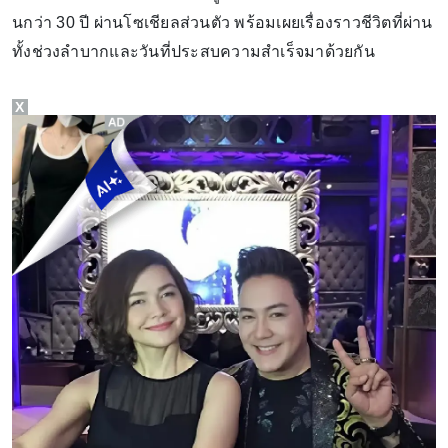
นกว่า 30 ปี ผ่านโซเชียลส่วนตัว พร้อมเผยเรื่องราวชีวิตที่ผ่าน
ทั้งช่วงลำบากและวันที่ประสบความสำเร็จมาด้วยกัน
X