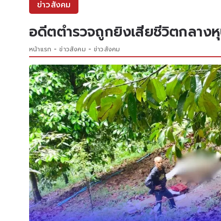
ข่าวสังคม
อดีตตำรวจถูกยิงเสียชีวิตกลางหุ
หน้าแรก
ข่าวสังคม
ข่าวสังคม