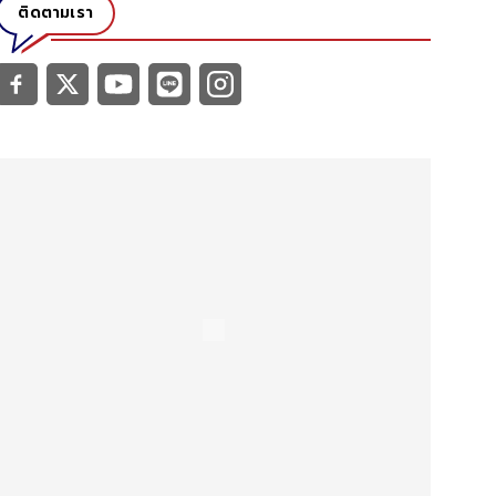
ติดตามเรา