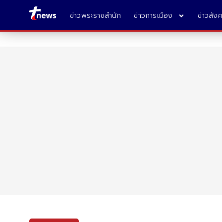
ข่าวพระราชสำนัก
ข่าวการเมือง
ข่าวสัง