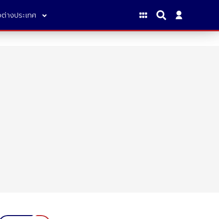
าวต่างประเทศ