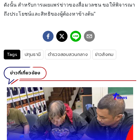
ดังนั้น สำหรับการเผยแพร่ข่าวของสื่อมวลชน ขอให้พิจารณา
ถึงประโยชน์และสิทธิของผู้ต้องหาข้างต้น”
Tags
ปทุมธานี
ตำรวจสอบสวนกลาง
ข่าวสังคม
ข่าวที่เกี่ยวข้อง