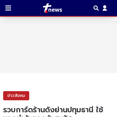
ข่าวสังคม
รวบการ์ดร้านดังย่านปทุมธานี ใช้