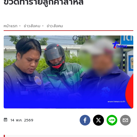
ขวดทำร้ายลูกค้าสาหัส
หน้าแรก
ข่าวสังคม
ข่าวสังคม
14 พ.ค. 2569