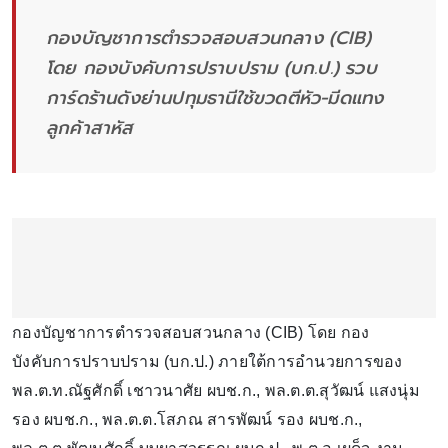
กองบัญชาการตำรวจสอบสวนกลาง (CIB)
โดย กองบังคับการปราบปราม (บก.ป.) รวบ
การ์ดร้านดังย่านปทุมธานีใช้ขวดตีหัว-มีดแทง
ลูกค้าสาหัส
กองบัญชาการตำรวจสอบสวนกลาง (CIB) โดย กอง
บังคับการปราบปราม (บก.ป.) ภายใต้การอำนวยการของ
พล.ต.ท.ณัฐศักดิ์ เชาวนาศัย ผบช.ก., พล.ต.ต.สุวัฒน์ แสงนุ่ม
รอง ผบช.ก., พล.ต.ต.โสภณ สารพัฒน์ รอง ผบช.ก.,