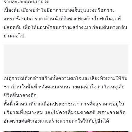
รายละเอียดเพิ่มเติมได้
เบื้องต้น เมื่อพบว่าไม่มีอาการบาดเจ็บรุนแรงหรือภาวะ
แทรกซ้อนอันตราย เจ้าหน้าที่จึงช่วยพยุงย้ายไปพักในจุดที่
ปลอดภัย เพื่อให้นอนพักจนกว่าจะสร่างเมา ก่อนเดินทางกลับ
บ้านต่อไป
เหตุการณ์ดังกล่าวสร้างทั้งความตกใจและเสียงหัวเราะให้กับ
ชาวบ้านในพื้นที่ หลังตอนแรกหลายคนเข้าใจว่าเกิดเหตุเสีย
ชีวิตขึ้นกลางดึก
ทั้งนี้ เจ้าหน้าที่ฝากเตือนประชาชนว่า การดื่มสุราควรอยู่ใน
ปริมาณที่เหมาะสม และไม่ควรดื่มจนขาดสติ เพราะอาจเกิด
อันตรายต่อตัวเองและสร้างความตกใจให้กับผู้อื่นได้