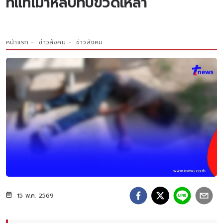
ที่แท้เมาหลับทับขวดเหล้า
หน้าแรก
ข่าวสังคม
ข่าวสังคม
15 พ.ค. 2569