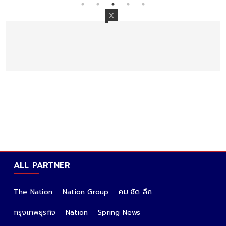
ALL PARTNER
The Nation
Nation Group
คม ชัด ลึก
กรุงเทพธุรกิจ
Nation
Spring News