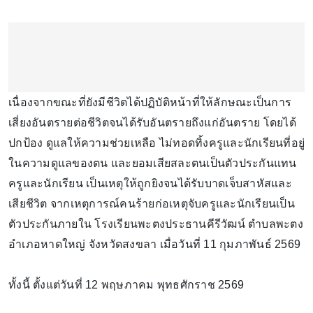
เนื่องจากขณะที่ยังมีชีวิตได้ปฏิบัติหน้าที่ให้ลักษณะเป็นการ
เสี่ยงอันตรายต่อชีวิตจนได้รับอันตรายถึงแก่อันตราย โดยได้
ปกป้อง ดูแลให้ความช่วยเหลือ ไม่ทอดทิ้งครูและนักเรียนที่อยู่
ในความดูแลของตน และยอมเสียสละตนเป็นตัวประกันแทน
ครูและนักเรียน เป็นเหตุให้ถูกยิงจนได้รับบาดเจ็บสาหัสและ
เสียชีวิต จากเหตุการณ์คนร้ายก่อเหตุจับครูและนักเรียนเป็น
ตัวประกันภายใน โรงเรียนพะตงประธานคีรีวัฒน์ ตำบลพะตง
อำเภอหาดใหญ่ จังหวัดสงขลา เมื่อวันที่ 11 กุมภาพันธ์ 2569
ทั้งนี้ ตั้งแต่วันที่ 12 พฤษภาคม พุทธศักราช 2569