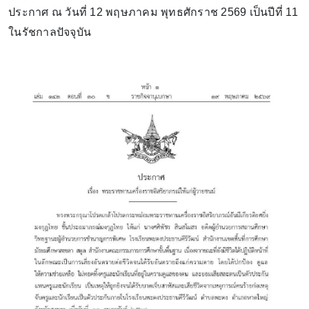
ประกาศ ณ วันที่ 12 พฤษภาคม พุทธศักราช 2569 เป็นปีที่ 11
ในรัชกาลปัจจุบัน