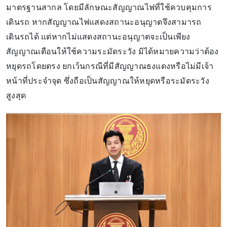
มาตรฐานสากล โดยมีลักษณะสัญญาณไฟที่ใช้ควบคุมการ
เดินรถ หากสัญญาณไฟแสดงสถานะอนุญาตจึงสามารถ
เดินรถได้ แต่หากไม่แสดงสถานะอนุญาตจะเป็นเพียง
สัญญาณเตือนให้ใช้ความระมัดระวัง มิได้หมายความว่าต้อง
หยุดรถโดยตรง ยกเว้นกรณีที่มีสัญญาณธงแดงหรือไม่มีเจ้า
หน้าที่ประจำจุด ซึ่งถือเป็นสัญญาณให้หยุดหรือระมัดระวัง
สูงสุด