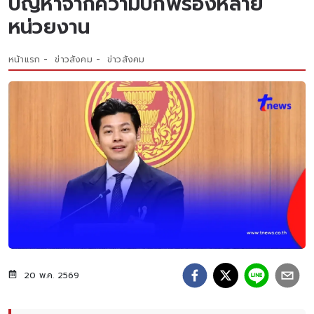
ปัญหาจากความบกพร่องหลาย
หน่วยงาน
หน้าแรก
ข่าวสังคม
ข่าวสังคม
20 พ.ค. 2569