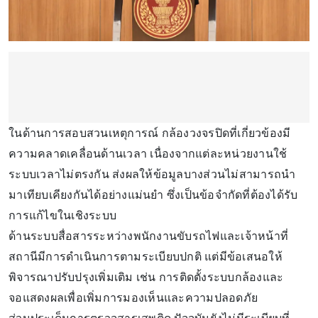
ในด้านการสอบสวนเหตุการณ์ กล้องวงจรปิดที่เกี่ยวข้องมี
ความคลาดเคลื่อนด้านเวลา เนื่องจากแต่ละหน่วยงานใช้
ระบบเวลาไม่ตรงกัน ส่งผลให้ข้อมูลบางส่วนไม่สามารถนำ
มาเทียบเคียงกันได้อย่างแม่นยำ ซึ่งเป็นข้อจำกัดที่ต้องได้รับ
การแก้ไขในเชิงระบบ
ด้านระบบสื่อสารระหว่างพนักงานขับรถไฟและเจ้าหน้าที่
สถานีมีการดำเนินการตามระเบียบปกติ แต่มีข้อเสนอให้
พิจารณาปรับปรุงเพิ่มเติม เช่น การติดตั้งระบบกล้องและ
จอแสดงผลเพื่อเพิ่มการมองเห็นและความปลอดภัย