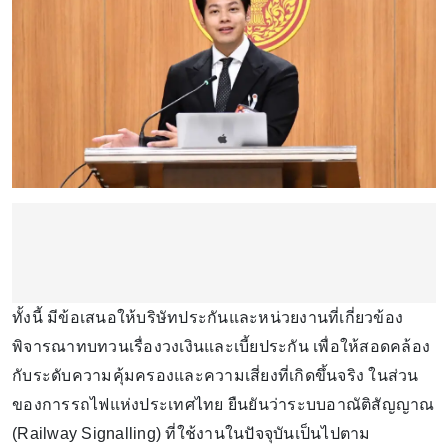
ทั้งนี้ มีข้อเสนอให้บริษัทประกันและหน่วยงานที่เกี่ยวข้อง
พิจารณาทบทวนเรื่องวงเงินและเบี้ยประกัน เพื่อให้สอดคล้อง
กับระดับความคุ้มครองและความเสี่ยงที่เกิดขึ้นจริง ในส่วน
ของการรถไฟแห่งประเทศไทย ยืนยันว่าระบบอาณัติสัญญาณ
(Railway Signalling) ที่ใช้งานในปัจจุบันเป็นไปตาม