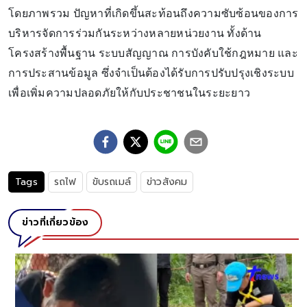
โดยภาพรวม ปัญหาที่เกิดขึ้นสะท้อนถึงความซับซ้อนของการ
บริหารจัดการร่วมกันระหว่างหลายหน่วยงาน ทั้งด้าน
โครงสร้างพื้นฐาน ระบบสัญญาณ การบังคับใช้กฎหมาย และ
การประสานข้อมูล ซึ่งจำเป็นต้องได้รับการปรับปรุงเชิงระบบ
เพื่อเพิ่มความปลอดภัยให้กับประชาชนในระยะยาว
Tags
รถไฟ
ขับรถเมล์
ข่าวสังคม
ข่าวที่เกี่ยวข้อง