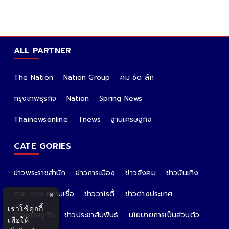
ALL PARTNER
The Nation
Nation Group
คม ชัด ลึก
กรุงเทพธุรกิจ
Nation
Spring News
Thainewsonline
Tnews
ฐานเศรษฐกิจ
CATE GORIES
ข่าวพระราชสำนัก
ข่าวการเมือง
ข่าวสังคม
ข่าวบันเทิง
หวย ดวง ความเชื่อ
ข่าววาไรตี้
ข่าวต่างประเทศ
×
เราใช้คุกกี้
ข่าวเศรษฐกิจ
ข่าวประชาสัมพันธ์
นโยบายการเป็นส่วนตัว
เพื่อให้