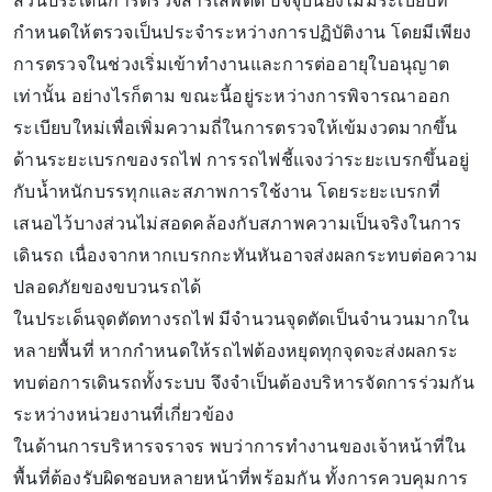
ส่วนประเด็นการตรวจสารเสพติด ปัจจุบันยังไม่มีระเบียบที่
กำหนดให้ตรวจเป็นประจำระหว่างการปฏิบัติงาน โดยมีเพียง
การตรวจในช่วงเริ่มเข้าทำงานและการต่ออายุใบอนุญาต
เท่านั้น อย่างไรก็ตาม ขณะนี้อยู่ระหว่างการพิจารณาออก
ระเบียบใหม่เพื่อเพิ่มความถี่ในการตรวจให้เข้มงวดมากขึ้น
ด้านระยะเบรกของรถไฟ การรถไฟชี้แจงว่าระยะเบรกขึ้นอยู่
กับน้ำหนักบรรทุกและสภาพการใช้งาน โดยระยะเบรกที่
เสนอไว้บางส่วนไม่สอดคล้องกับสภาพความเป็นจริงในการ
เดินรถ เนื่องจากหากเบรกกะทันหันอาจส่งผลกระทบต่อความ
ปลอดภัยของขบวนรถได้
ในประเด็นจุดตัดทางรถไฟ มีจำนวนจุดตัดเป็นจำนวนมากใน
หลายพื้นที่ หากกำหนดให้รถไฟต้องหยุดทุกจุดจะส่งผลกระ
ทบต่อการเดินรถทั้งระบบ จึงจำเป็นต้องบริหารจัดการร่วมกัน
ระหว่างหน่วยงานที่เกี่ยวข้อง
ในด้านการบริหารจราจร พบว่าการทำงานของเจ้าหน้าที่ใน
พื้นที่ต้องรับผิดชอบหลายหน้าที่พร้อมกัน ทั้งการควบคุมการ