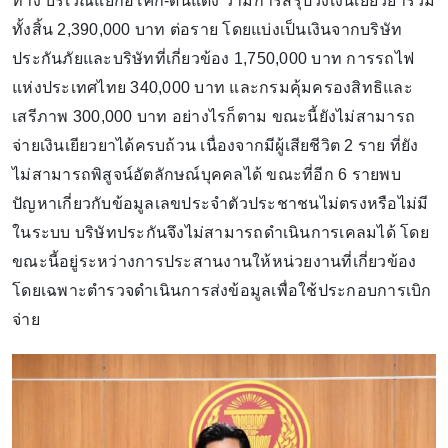
ทาง บริเวณแยกอโศก-ดินแดง ว่ามีการสรุปวงเงินเยียวยารวม
ทั้งสิ้น 2,390,000 บาท ต่อราย โดยแบ่งเป็นเงินจากบริษัท
ประกันภัยและบริษัทที่เกี่ยวข้อง 1,750,000 บาท การรถไฟ
แห่งประเทศไทย 340,000 บาท และกรมคุ้มครองสิทธิและ
เสรีภาพ 300,000 บาท อย่างไรก็ตาม ขณะนี้ยังไม่สามารถ
จ่ายเงินเยียวยาได้ครบถ้วน เนื่องจากมีผู้เสียชีวิต 2 ราย ที่ยัง
ไม่สามารถพิสูจน์อัตลักษณ์บุคคลได้ ขณะที่อีก 6 รายพบ
ปัญหาเกี่ยวกับข้อมูลเลขประจำตัวประชาชนไม่ตรงหรือไม่มี
ในระบบ บริษัทประกันจึงไม่สามารถดำเนินการเคลมได้ โดย
ขณะนี้อยู่ระหว่างการประสานงานให้หน่วยงานที่เกี่ยวข้อง
โดยเฉพาะตำรวจดำเนินการส่งข้อมูลเพื่อใช้ประกอบการเบิก
จ่าย