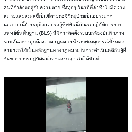
คนที่กำลังต่อสู้กับความตาย ซึ่งทุกๆ วินาทีที่ล่าช้าไปมีความ
หมายและส่งผลชี้เป็นชี้ตายต่อชีวิตผู้ป่วยเป็นอย่างมาก
นอกจากนี้ยังระบุด้วยว่า รถกู้ชีพคันนี้เป็นรถปฏิบัติการการ
แพทย์ขั้นพื้นฐาน (BLS) ที่มีการติดตั้งระบบกล้องบันทึกภาพ
รอบคันอย่างถูกต้องตามกฎหมาย ซึ่งภาพเหตุการณ์ทั้งหมด
สามารถใช้เป็นหลักฐานทางกฎหมายในการดำเนินคดีกับผู้ที่
ขัดขวางการปฏิบัติหน้าที่ของรถฉุกเฉินได้ทันที