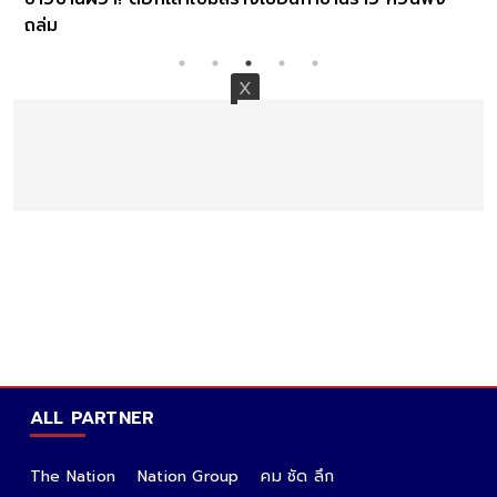
ถล่ม
ALL PARTNER
The Nation
Nation Group
คม ชัด ลึก