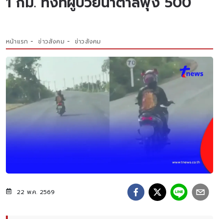
1 กม. ทั้งที่ผู้ป่วยน้ำตาลพุ่ง 500
หน้าแรก
ข่าวสังคม
ข่าวสังคม
22 พ.ค. 2569