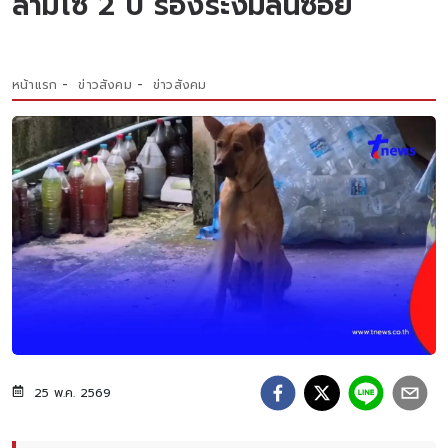
ล่ามโซ่ 2 ปี ร้องระงมลั่นซอย
หน้าแรก
ข่าวสังคม
ข่าวสังคม
25 พ.ค. 2569