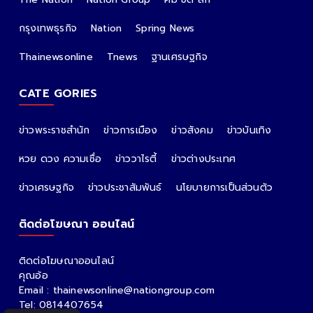
กรุงเทพธุรกิจ
Nation
Spring News
Thainewsonline
Tnews
ฐานเศรษฐกิจ
CATE GORIES
ข่าวพระราชสำนัก
ข่าวการเมือง
ข่าวสังคม
ข่าวบันเทิง
หวย ดวง ความเชื่อ
ข่าววาไรตี้
ข่าวต่างประเทศ
ข่าวเศรษฐกิจ
ข่าวประชาสัมพันธ์
นโยบายการเป็นส่วนตัว
ติดต่อโฆษณา ออนไลน์
ติดต่อโฆษณาออนไลน์
คุณอ้อ
Email : thainewsonline@nationgroup.com
Tel: 0814407654