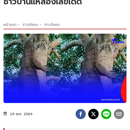
ชาวบ้านแห่ส่องเลขเด็ด
หน้าแรก
ข่าวสังคม
ข่าวสังคม
29 พ.ค. 2569