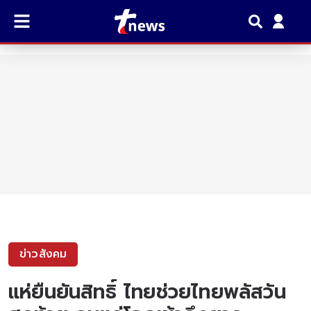
ข่าวสังคม
แห่ยืนยันสิทธิ์ ไทยช่วยไทยพลัสวัน