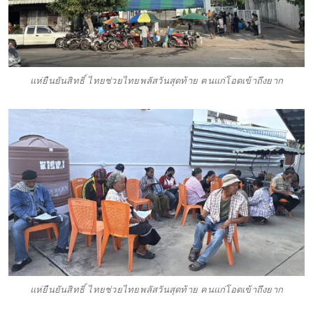
แห่ยืนยันสิทธิ์ ไทยช่วยไทยพลัสวันสุดท้าย คนแก่โอดเข้าถึงยาก
แห่ยืนยันสิทธิ์ ไทยช่วยไทยพลัสวันสุดท้าย คนแก่โอดเข้าถึงยาก