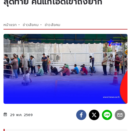
สุดท้าย คนแก่โอดเข้าถึงยาก
หน้าแรก
ข่าวสังคม
ข่าวสังคม
29 พ.ค. 2569