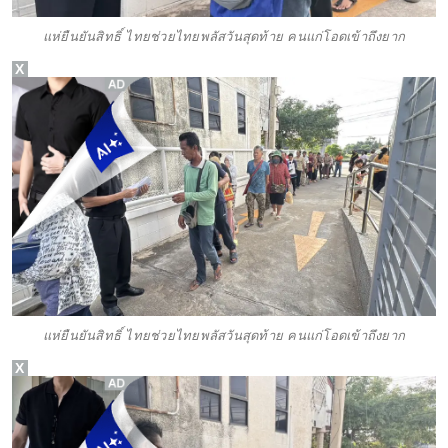
แห่ยืนยันสิทธิ์ ไทยช่วยไทยพลัสวันสุดท้าย คนแก่โอดเข้าถึงยาก
X
แห่ยืนยันสิทธิ์ ไทยช่วยไทยพลัสวันสุดท้าย คนแก่โอดเข้าถึงยาก
X