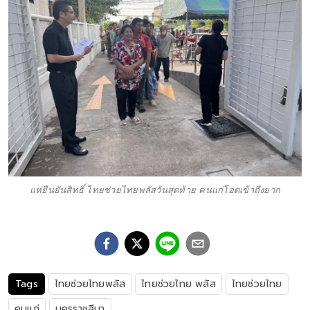
แห่ยืนยันสิทธิ์ ไทยช่วยไทยพลัสวันสุดท้าย คนแก่โอดเข้าถึงยาก
Tags
ไทยช่วยไทยพลัส
ไทยช่วยไทย พลัส
ไทยช่วยไทย
คนแก่
นครราชสีมา