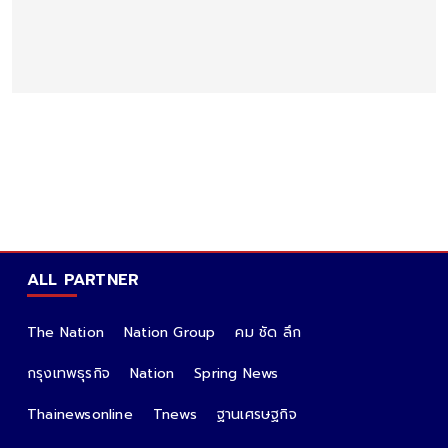
ALL PARTNER
The Nation
Nation Group
คม ชัด ลึก
กรุงเทพธุรกิจ
Nation
Spring News
Thainewsonline
Tnews
ฐานเศรษฐกิจ