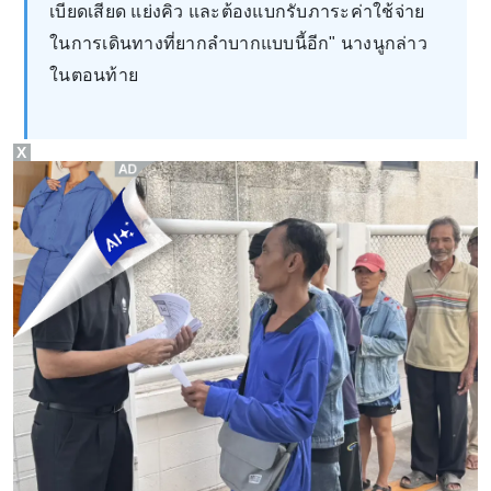
เบียดเสียด แย่งคิว และต้องแบกรับภาระค่าใช้จ่าย
ในการเดินทางที่ยากลำบากแบบนี้อีก" นางนูกล่าว
ในตอนท้าย
X