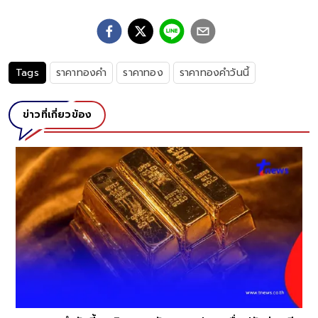
Tags
ราคาทองคำ
ราคาทอง
ราคาทองคำวันนี้
ข่าวที่เกี่ยวข้อง