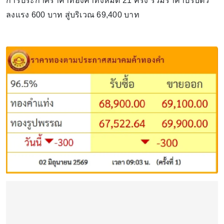
การประกาศราคาทองคำทั้งหมด 21 ครั้ง รวมราคาปรับตัว
ลงแรง 600 บาท สู่บริเวณ 69,400 บาท