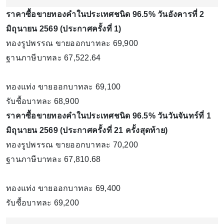
ราคาซื้อขายทองคําในประเทศชนิด 96.5% วันอังคารที่ 2
มิถุนายน 2569 (ประกาศครั้งที่ 1)
ทองรูปพรรณ ขายออกบาทละ 69,900
ฐานภาษีบาทละ 67,522.64
ทองแท่ง ขายออกบาทละ 69,100
รับซื้อบาทละ 68,900
ราคาซื้อขายทองคําในประเทศชนิด 96.5% วันวันจันทร์ที่ 1
มิถุนายน 2569 (ประกาศครั้งที่ 21 ครั้งสุดท้าย)
ทองรูปพรรณ ขายออกบาทละ 70,200
ฐานภาษีบาทละ 67,810.68
ทองแท่ง ขายออกบาทละ 69,400
รับซื้อบาทละ 69,200