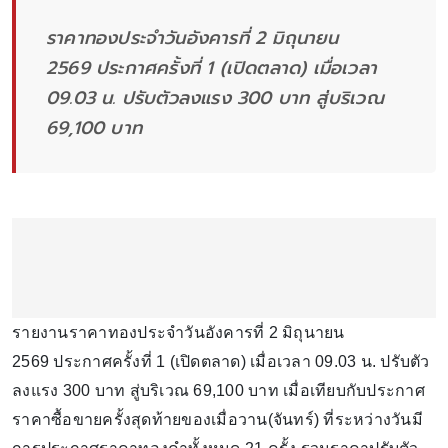
ราคาทองประจำวันอังคารที่ 2 มิถุนายน
2569 ประกาศครั้งที่ 1 (เปิดตลาด) เมื่อเวลา
09.03 น. ปรับตัวลงแรง 300 บาท สู่บริเวณ
69,100 บาท
รายงานราคาทองประจำวันอังคารที่ 2 มิถุนายน
2569 ประกาศครั้งที่ 1 (เปิดตลาด) เมื่อเวลา 09.03 น. ปรับตัว
ลงแรง 300 บาท สู่บริเวณ 69,100 บาท เมื่อเทียบกับประกาศ
ราคาซื้อขายครั้งสุดท้ายของเมื่อวาน(จันทร์) ที่ระหว่างวันมี