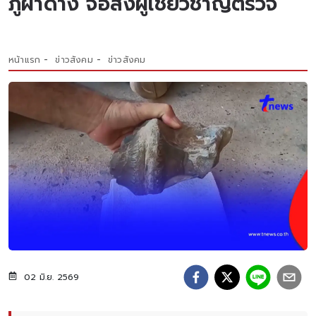
ภูผาด่าง จ่อส่งผู้เชี่ยวชาญตรวจ
หน้าแรก
ข่าวสังคม
ข่าวสังคม
02 มิ.ย. 2569