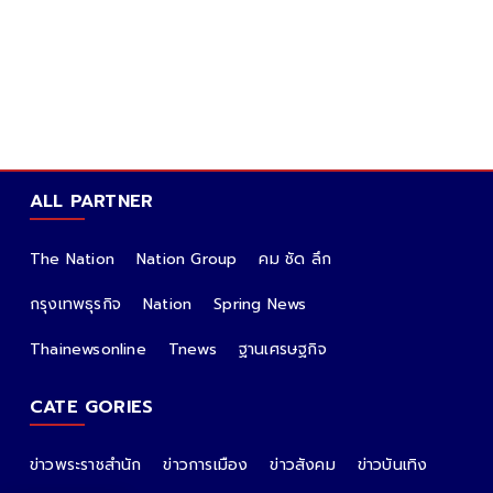
ALL PARTNER
The Nation
Nation Group
คม ชัด ลึก
กรุงเทพธุรกิจ
Nation
Spring News
Thainewsonline
Tnews
ฐานเศรษฐกิจ
CATE GORIES
ข่าวพระราชสำนัก
ข่าวการเมือง
ข่าวสังคม
ข่าวบันเทิง