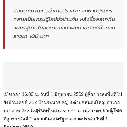
สองตา-ยายชาวอำเภอปราสาท จังหวัดสุรินทร์
กลายเป็นเศรษฐีใหม่ชั่วข้ามคืน หลังซื้อสลากกิน
แบ่งรัฐบาลใบสุดท้ายของแผงด้วยเงินที่ยืมน้อง
สาวมา 100 บาท
เมื่อเวลา 16.00 น. วันที่ 1 มิถุนายน 2569 ผู้สื่อข่าวลงพื้นที่ไป
ยังบ้านเลขที่ 212 บ้านระหาร หมู่ 8 ตำบลหนองใหญ่ อำเภอ
ปราสาท จังหวัด
สุรินทร์
หลังทราบข่าวว่ามีสอง
ตา-ยายผู้โชค
ดีถูกรางวัลที่ 1 สลากกินแบ่งรัฐบาล งวดประจำวันที่ 1