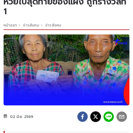
หวยใบสุดท้ายของแผง ถูกรางวัลที่
1
หน้าแรก
ข่าวสังคม
ข่าวสังคม
02 มิ.ย. 2569