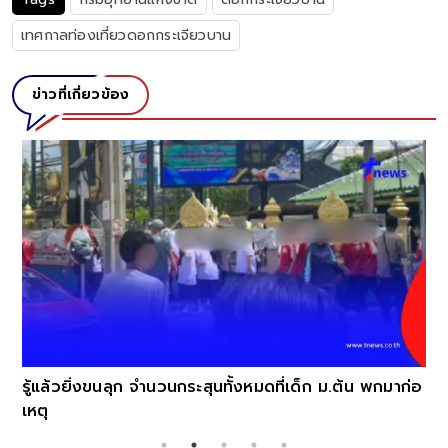
เทศกาลท่องเที่ยวดอกกระเจียวบาน
ข่าวที่เกี่ยวข้อง
รู้แล้วยิ่งขนลุก จำนวนกระสุนทั้งหมดที่เด็ก ม.ต้น พกมาก่อ
เหตุ