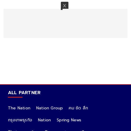
ALL PARTNER
The Nation
Nation Group
คม ชัด ลึก
กรุงเทพธุรกิจ
Nation
Spring News