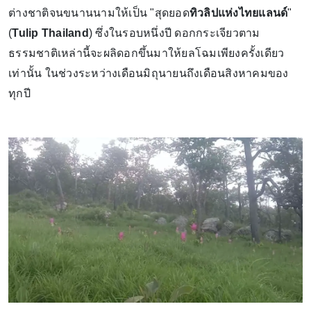
ต่างชาติจนขนานนามให้เป็น "สุดยอด
ทิวลิปแห่งไทยแลนด์
"
(
Tulip Thailand
) ซึ่งในรอบหนึ่งปี ดอกกระเจียวตาม
ธรรมชาติเหล่านี้จะผลิดอกขึ้นมาให้ยลโฉมเพียงครั้งเดียว
เท่านั้น ในช่วงระหว่างเดือนมิถุนายนถึงเดือนสิงหาคมของ
ทุกปี