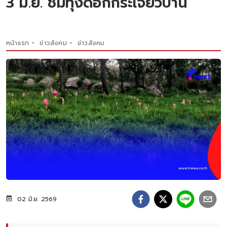
3 มิ.ย. ชมทุ่งดอกกระเจียวบาน
หน้าแรก
ข่าวสังคม
ข่าวสังคม
02 มิ.ย. 2569