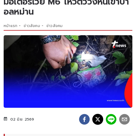
มอเตอร์เวย์ M6 ไหวตัววิ่งหนีเข้าป่า
อลหม่าน
หน้าแรก
ข่าวสังคม
ข่าวสังคม
02 มิ.ย. 2569