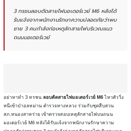
3 ทรชนลอบตัดสายไฟมอเตอร์เวย์ M6 หลังได้
รับแจ้งจากพนักงานรักษาความปลอดภัยว่าพบ
ชาย 3 คนกำลังก่อเหตุลักสายไฟบริเวณแนว
ถนนมอเตอร์เวย์
อย่าหาทำ 3 ทรชน
ลอบตัดสายไฟมอเตอร์เวย์ M6
ไหวตัววิ่ง
หนีเข้าป่าอลหม่าน ตำรวจทางหลวง ร่วมกับชุดสืบสวน
สภ.หนองสาหร่าย เข้าตรวจสอบเหตุลักสายไฟบนถนน
มอเตอร์เวย์ M6 หลังได้รับแจ้งจากพนักงานรักษาความ