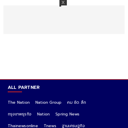
ALL PARTNER
The Nation
Nation Group
คม ชัด ลึก
กรุงเทพธุรกิจ
Nation
Spring News
Thainewsonline
Tnews
ฐานเศรษฐกิจ