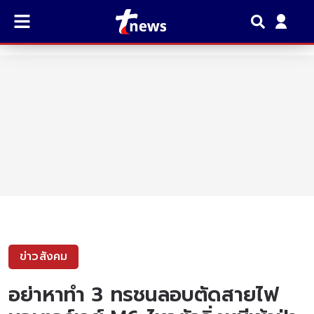
ข่าวสังคม
อย่าหาทำ 3 ทรชนลอบตัดสายไฟ