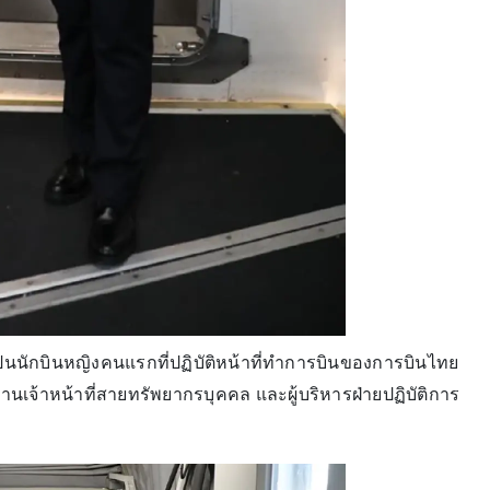
ป็นนักบินหญิงคนแรกที่ปฏิบัติหน้าที่ทำการบินของการบินไทย
านเจ้าหน้าที่สายทรัพยากรบุคคล และผู้บริหารฝ่ายปฏิบัติการ