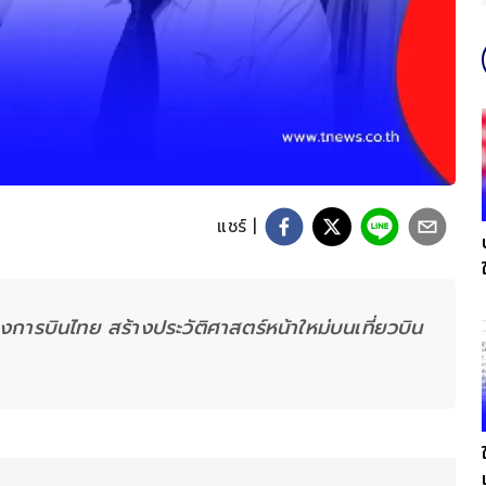
แชร์ |
งการบินไทย สร้างประวัติศาสตร์หน้าใหม่บนเที่ยวบิน