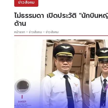
ข่าวสังคม
ไม่ธรรมดา เปิดประวัติ "นักบิน
ด้าน
หน้าแรก
ข่าวสังคม
ข่าวสังคม