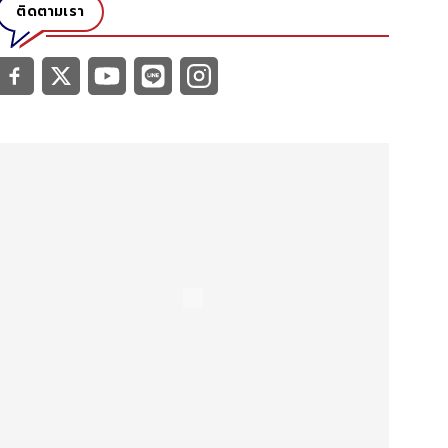
ติดตามเรา