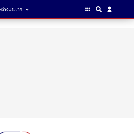
าวต่างประเทศ