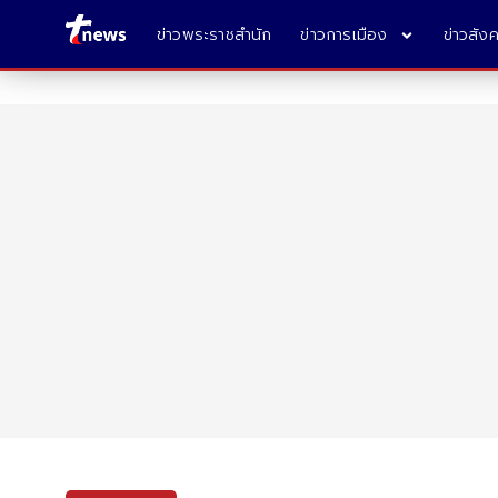
ข่าวพระราชสำนัก
ข่าวการเมือง
ข่าวสัง