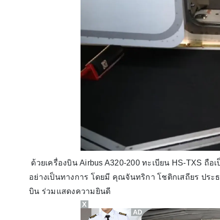
ด้วยเครื่องบิน Airbus A320-200 ทะเบียน HS-TXS ถือเ
อย่างเป็นทางการ โดยมี คุณจันทริกา โชติกเสถียร ประธ
บิน ร่วมแสดงความยินดี
X