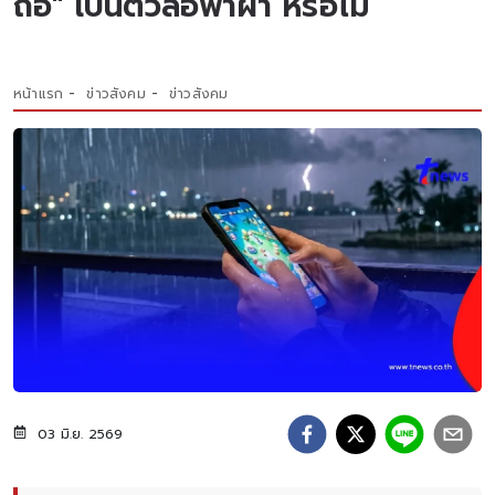
ถือ" เป็นตัวล่อฟ้าผ่า หรือไม่
หน้าแรก
ข่าวสังคม
ข่าวสังคม
03 มิ.ย. 2569