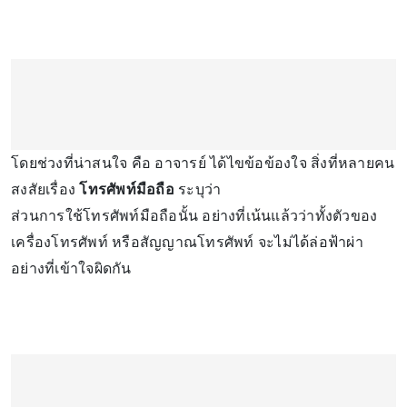
โดยช่วงที่น่าสนใจ คือ อาจารย์ ได้ไขข้อข้องใจ สิ่งที่หลายคน
สงสัยเรื่อง
โทรศัพท์มือถือ
ระบุว่า
ส่วนการใช้โทรศัพท์มือถือนั้น อย่างที่เน้นแล้วว่าทั้งตัวของ
เครื่องโทรศัพท์ หรือสัญญาณโทรศัพท์ จะไม่ได้ล่อฟ้าผ่า
อย่างที่เข้าใจผิดกัน