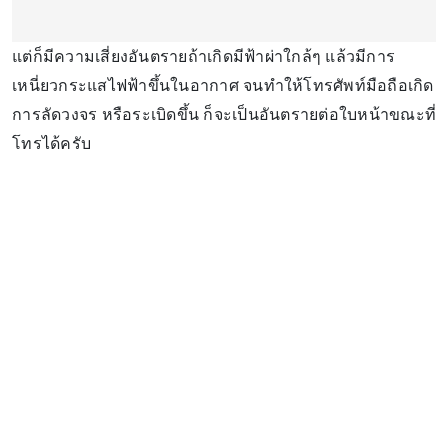
แต่ก็มีความเสี่ยงอันตรายถ้าเกิดมีฟ้าผ่าใกล้ๆ แล้วมีการ
เหนี่ยวกระแสไฟฟ้าขึ้นในอากาศ จนทำให้โทรศัพท์มือถือเกิด
การลัดวงจร หรือระเบิดขึ้น ก็จะเป็นอันตรายต่อใบหน้าขณะที่
โทรได้ครับ