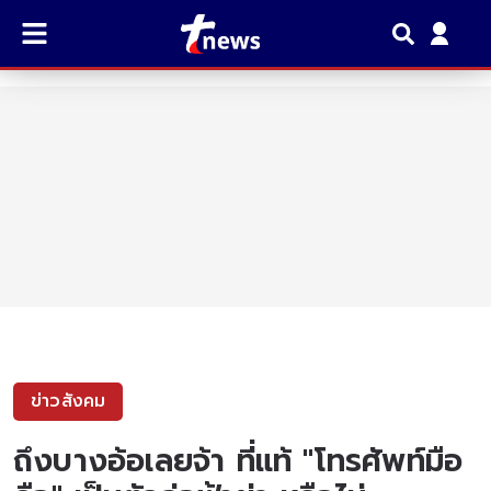
ข่าวสังคม
ถึงบางอ้อเลยจ้า ที่แท้ "โทรศัพท์มือ