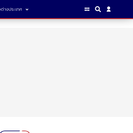
าวต่างประเทศ