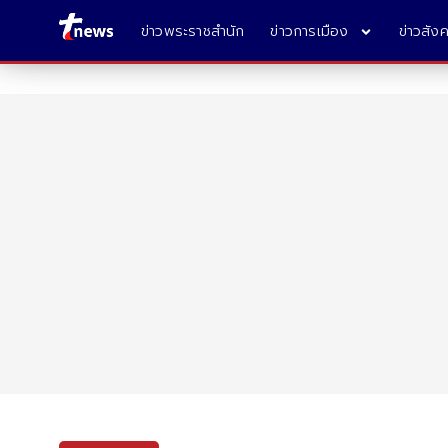
ข่าวพระราชสำนัก
ข่าวการเมือง
ข่าวสัง