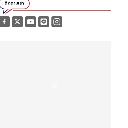
ติดตามเรา