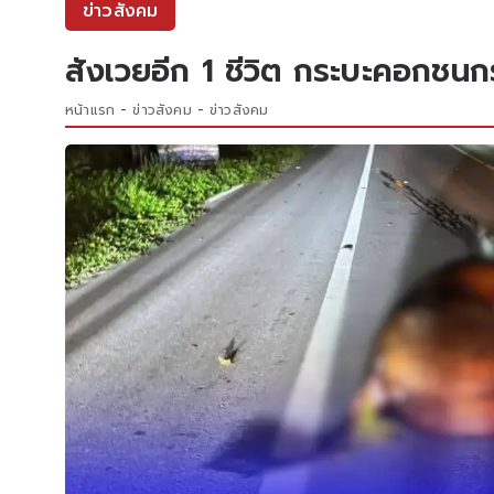
ข่าวสังคม
สังเวยอีก 1 ชีวิต กระบะคอกชนกร
หน้าแรก
ข่าวสังคม
ข่าวสังคม