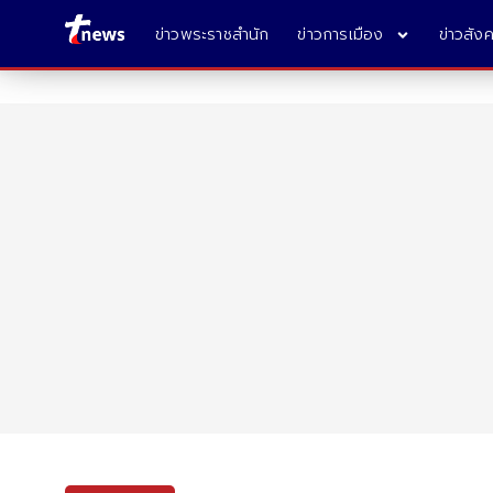
ข่าวพระราชสำนัก
ข่าวการเมือง
ข่าวสัง