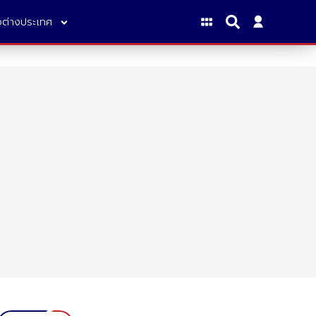
าวต่างประเทศ