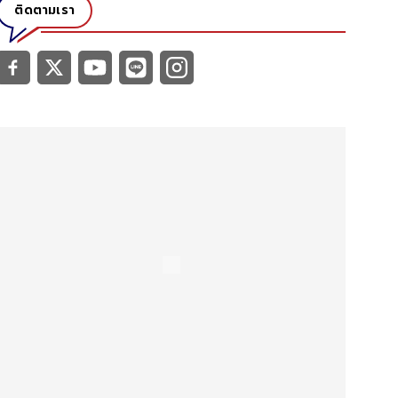
ติดตามเรา