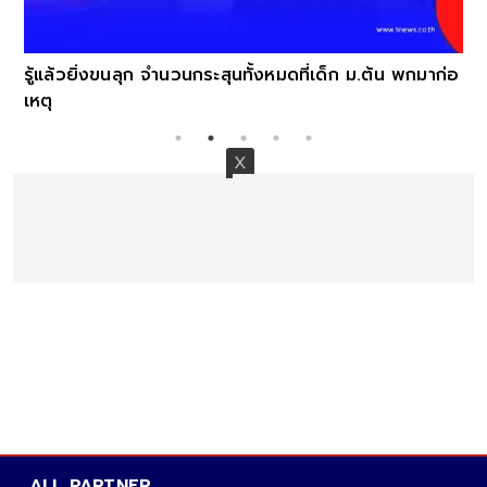
รู้แล้วยิ่งขนลุก จำนวนกระสุนทั้งหมดที่เด็ก ม.ต้น พกมาก่อ
เหตุ
ALL PARTNER