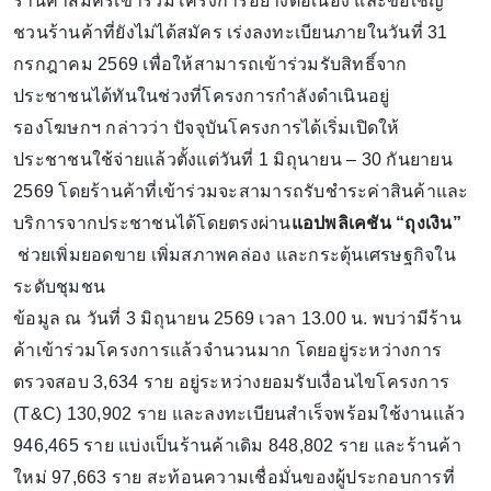
ร้านค้าสมัครเข้าร่วมโครงการอย่างต่อเนื่อง และขอเชิญ
ชวนร้านค้าที่ยังไม่ได้สมัคร เร่งลงทะเบียนภายในวันที่ 31
กรกฎาคม 2569 เพื่อให้สามารถเข้าร่วมรับสิทธิ์จาก
ประชาชนได้ทันในช่วงที่โครงการกำลังดำเนินอยู่
รองโฆษกฯ กล่าวว่า ปัจจุบันโครงการได้เริ่มเปิดให้
ประชาชนใช้จ่ายแล้วตั้งแต่วันที่ 1 มิถุนายน – 30 กันยายน
2569 โดยร้านค้าที่เข้าร่วมจะสามารถรับชำระค่าสินค้าและ
บริการจากประชาชนได้โดยตรงผ่าน
แอปพลิเคชัน “ถุงเงิน”
ช่วยเพิ่มยอดขาย เพิ่มสภาพคล่อง และกระตุ้นเศรษฐกิจใน
ระดับชุมชน
ข้อมูล ณ วันที่ 3 มิถุนายน 2569 เวลา 13.00 น. พบว่ามีร้าน
ค้าเข้าร่วมโครงการแล้วจำนวนมาก โดยอยู่ระหว่างการ
ตรวจสอบ 3,634 ราย อยู่ระหว่างยอมรับเงื่อนไขโครงการ
(T&C) 130,902 ราย และลงทะเบียนสำเร็จพร้อมใช้งานแล้ว
946,465 ราย แบ่งเป็นร้านค้าเดิม 848,802 ราย และร้านค้า
ใหม่ 97,663 ราย สะท้อนความเชื่อมั่นของผู้ประกอบการที่