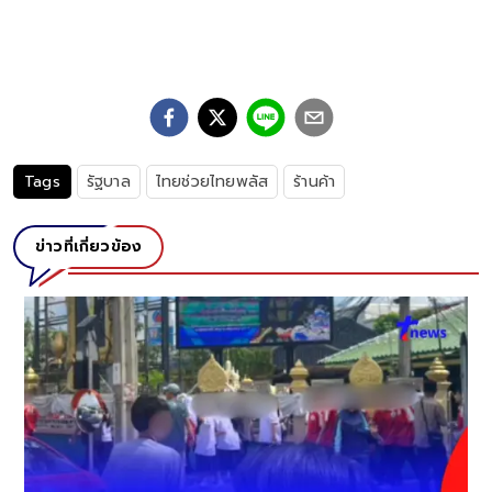
Tags
รัฐบาล
ไทยช่วยไทยพลัส
ร้านค้า
ข่าวที่เกี่ยวข้อง