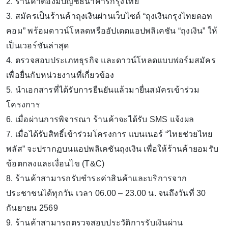
2. ร้านค้าต้องมีบัญชีธนาคารกรุงไทย
3. สมัครเป็นร้านค้าถุงเงินผ่านเว็บไซต์ “ถุงเงินกรุงไทยดอท
คอม” พร้อมดาวน์โหลดหรืออัปเดตแอปพลิเคชัน “ถุงเงิน” ให้
เป็นเวอร์ชันล่าสุด
4. ตรวจสอบประเภทธุรกิจ และดาวน์โหลดแบบฟอร์มสมัคร
เพื่อยื่นกับหน่วยงานที่เกี่ยวข้อง
5. นำเอกสารที่ได้รับการยืนยันแล้วมายื่นสมัครเข้าร่วม
โครงการ
6. เมื่อผ่านการพิจารณา ร้านค้าจะได้รับ SMS แจ้งผล
7. เมื่อได้รับสิทธิ์เข้าร่วมโครงการ แบนเนอร์ “ไทยช่วยไทย
พลัส” จะปรากฏบนแอปพลิเคชันถุงเงิน เพื่อให้ร้านค้ายอมรับ
ข้อตกลงและเงื่อนไข (T&C)
8. ร้านค้าสามารถรับชำระค่าสินค้าและบริการจาก
ประชาชนได้ทุกวัน เวลา 06.00 – 23.00 น. จนถึงวันที่ 30
กันยายน 2569
9. ร้านค้าสามารถตรวจสอบประวัติการรับเงินผ่าน