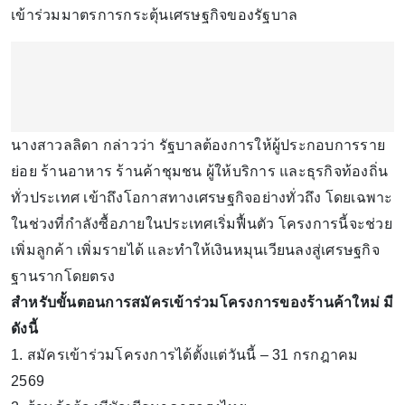
เข้าร่วมมาตรการกระตุ้นเศรษฐกิจของรัฐบาล
นางสาวลลิดา กล่าวว่า รัฐบาลต้องการให้ผู้ประกอบการราย
ย่อย ร้านอาหาร ร้านค้าชุมชน ผู้ให้บริการ และธุรกิจท้องถิ่น
ทั่วประเทศ เข้าถึงโอกาสทางเศรษฐกิจอย่างทั่วถึง โดยเฉพาะ
ในช่วงที่กำลังซื้อภายในประเทศเริ่มฟื้นตัว โครงการนี้จะช่วย
เพิ่มลูกค้า เพิ่มรายได้ และทำให้เงินหมุนเวียนลงสู่เศรษฐกิจ
ฐานรากโดยตรง
สำหรับขั้นตอนการสมัครเข้าร่วมโครงการของร้านค้าใหม่ มี
ดังนี้
1. สมัครเข้าร่วมโครงการได้ตั้งแต่วันนี้ – 31 กรกฎาคม
2569