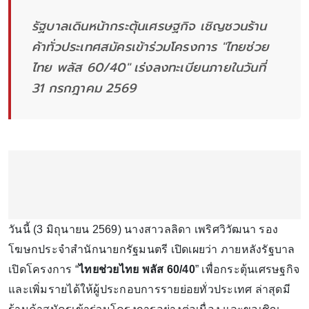
รัฐบาลเดินหน้ากระตุ้นเศรษฐกิจ เชิญชวนร้าน
ค้าทั่วประเทศสมัครเข้าร่วมโครงการ "ไทยช่วย
ไทย พลัส 60/40" เร่งลงทะเบียนภายในวันที่
31 กรกฎาคม 2569
วันนี้ (3 มิถุนายน 2569) นางสาวลลิดา เพริศวิวัฒนา รอง
โฆษกประจำสำนักนายกรัฐมนตรี เปิดเผยว่า ภายหลังรัฐบาล
เปิดโครงการ “
ไทยช่วยไทย พลัส 60/40
” เพื่อกระตุ้นเศรษฐกิจ
และเพิ่มรายได้ให้ผู้ประกอบการรายย่อยทั่วประเทศ ล่าสุดมี