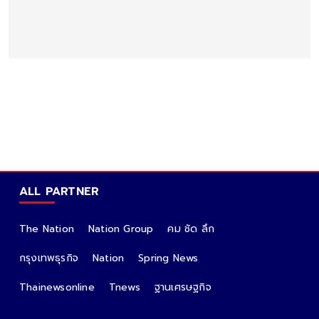
ALL PARTNER
The Nation
Nation Group
คม ชัด ลึก
กรุงเทพธุรกิจ
Nation
Spring News
Thainewsonline
Tnews
ฐานเศรษฐกิจ