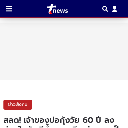
ข่าวสังคม
สลด! เจ้าของบ่อกุ้งวัย 60 ปี ลง