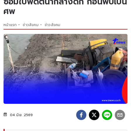
ซ่อมใบพัดตีน้ำกลางดึก ก่อนพบเป็น
ศพ
หน้าแรก
ข่าวสังคม
ข่าวสังคม
04 มิ.ย. 2569