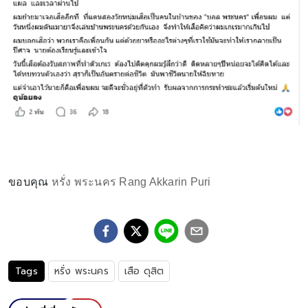
ขอบคุณ
หรั่ง พระนคร Rang Akkarin Puri
Tags
หรั่ง พระนคร
เสือ ดุสิต