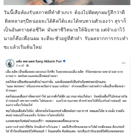
วันนี้เสือต้องรับสภาพที่ทำตัวเกเร ต้องไปติดคุกผมรู้สึกว่าดี
ติดหลายๆปีหน่อยจะได้คิดได้และได้ทบทวนตัวเองว่า สุราก็
เป็นอันตรายต่อชีวิต มันพาชีวิตนายให้ฉิบหาย แต่จำเอาไว้
นายก็คือเพื่อนผม จะดีจะชั่วอยู่ที่ตัวทำ รับผลจากการกระทำ
ซะแล้วเริ่มต้นใหม่