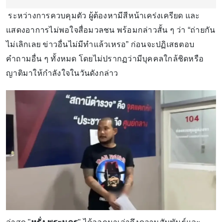
ระหว่างการควบคุมตัว ผู้ต้องหามีสีหน้าเคร่งเครียด และ
แสดงอาการไม่พอใจสื่อมวลชน พร้อมกล่าวสั้น ๆ ว่า “ถ่ายกัน
ไม่เลิกเลย ข่าวอื่นไม่มีทำแล้วเหรอ” ก่อนจะปฏิเสธตอบ
คำถามอื่น ๆ ทั้งหมด โดยไม่ปรากฏว่ามีบุคคลใกล้ชิดหรือ
ญาติมาให้กำลังใจในวันดังกล่าว