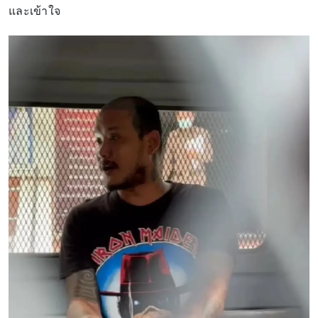
และเข้าใจ