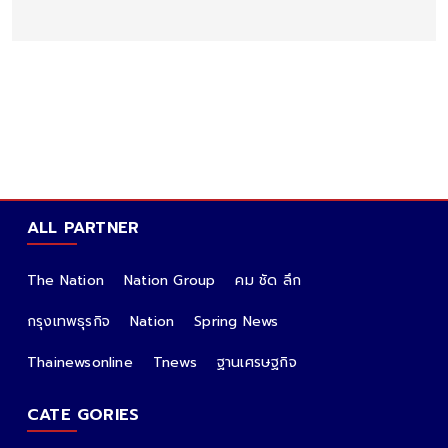
ALL PARTNER
The Nation
Nation Group
คม ชัด ลึก
กรุงเทพธุรกิจ
Nation
Spring News
Thainewsonline
Tnews
ฐานเศรษฐกิจ
CATE GORIES