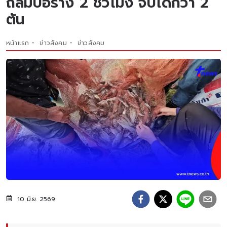
ถล่มบ่อร้าง 2 ชั่วโมง จับได้กว่า 2
ตัน
หน้าแรก
ข่าวสังคม
ข่าวสังคม
10 มิ.ย. 2569