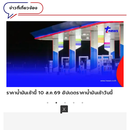
ข่าวที่เกี่ยวข้อง
ราคาน้ำมันเช้านี้ 10 ส.ค.69 อัปเดตราคาน้ำมันเช้าวันนี้