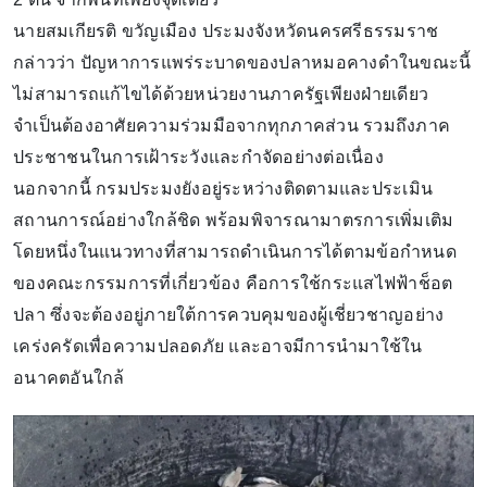
นายสมเกียรติ ขวัญเมือง ประมงจังหวัดนครศรีธรรมราช
กล่าวว่า ปัญหาการแพร่ระบาดของปลาหมอคางดำในขณะนี้
ไม่สามารถแก้ไขได้ด้วยหน่วยงานภาครัฐเพียงฝ่ายเดียว
จำเป็นต้องอาศัยความร่วมมือจากทุกภาคส่วน รวมถึงภาค
ประชาชนในการเฝ้าระวังและกำจัดอย่างต่อเนื่อง
นอกจากนี้ กรมประมงยังอยู่ระหว่างติดตามและประเมิน
สถานการณ์อย่างใกล้ชิด พร้อมพิจารณามาตรการเพิ่มเติม
โดยหนึ่งในแนวทางที่สามารถดำเนินการได้ตามข้อกำหนด
ของคณะกรรมการที่เกี่ยวข้อง คือการใช้กระแสไฟฟ้าช็อต
ปลา ซึ่งจะต้องอยู่ภายใต้การควบคุมของผู้เชี่ยวชาญอย่าง
เคร่งครัดเพื่อความปลอดภัย และอาจมีการนำมาใช้ใน
อนาคตอันใกล้