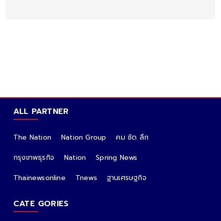
ALL PARTNER
The Nation
Nation Group
คม ชัด ลึก
กรุงเทพธุรกิจ
Nation
Spring News
Thainewsonline
Tnews
ฐานเศรษฐกิจ
CATE GORIES