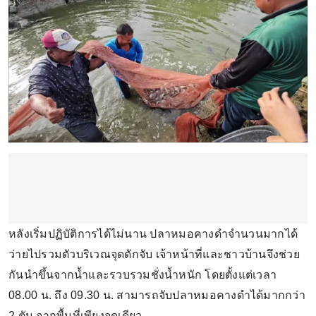
หลังเริ่มปฏิบัติการได้ไม่นาน ปลาหมอคางดำจำนวนมากได้
ว่ายไปรวมตัวบริเวณจุดดักจับ เจ้าหน้าที่และชาวบ้านจึงช่วย
กันนำขึ้นจากน้ำและรวบรวมชั่งน้ำหนัก โดยตั้งแต่เวลา
08.00 น. ถึง 09.30 น. สามารถจับปลาหมอคางดำได้มากกว่า
2 ตัน จากพื้นที่เพียงจุดเดียว