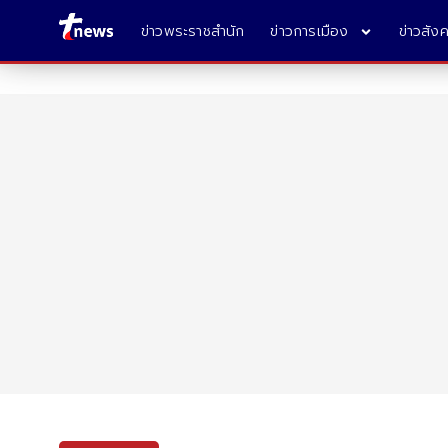
ข่าวพระราชสำนัก
ข่าวการเมือง
ข่าวสัง