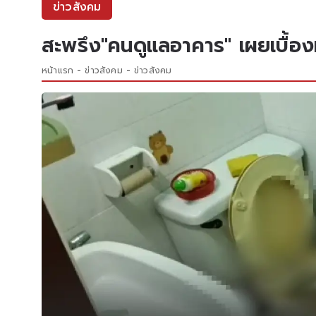
ข่าวสังคม
สะพรึง"คนดูแลอาคาร" เผยเบื้อง
หน้าแรก
ข่าวสังคม
ข่าวสังคม