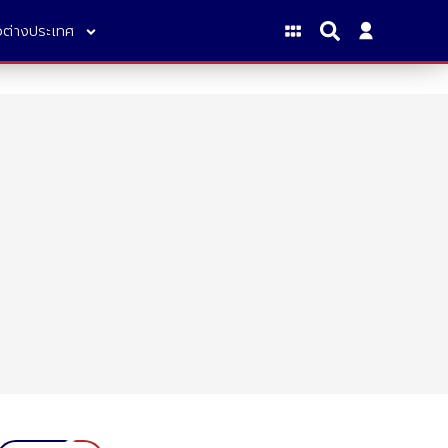
าวต่างประเทศ