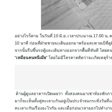
อย่างไรก็ตาม ในวันที่ 10 มิ.ย. เวลาประมาณ 17.00 น
10 นาที ก่อนที่ฝ่ายชายจะเดินออกมาพร้อมสะพายเป้ที่ดูม
จากนั้นรีบขึ้นรถตู้และเดินทางออกจากพื้นที่ทันที โดย
“
เหมือนคนหนีเมีย
” โดยไม่มีใครคาดคิดว่าจะเกิดเหตุร้า
ด้านผู้ดูแลอาคารเปิดเผยว่า ทั้งสองคนมาเช่าห้องพักภา
มาก็จะเห็นทั้งคู่ทะเลาะกันอยู่เป็นประจำจนกระทั่งวันที
ทะเลาะกันเรื่องอะไรกัน และเมื่อก่อนเวลาออกไปทำงานก