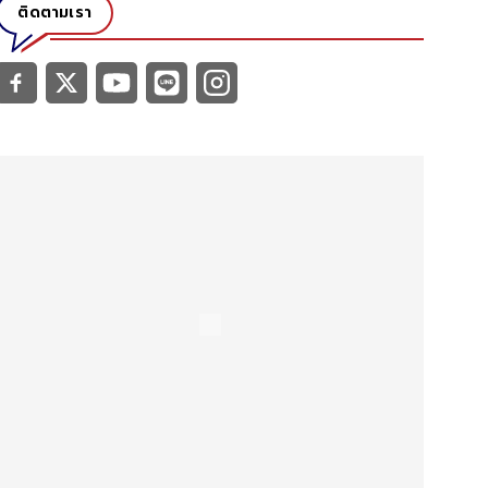
ติดตามเรา