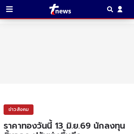
ข่าวสังคม
ราคาทองวันนี้ 13 มิ.ย.69 นักลงทุน