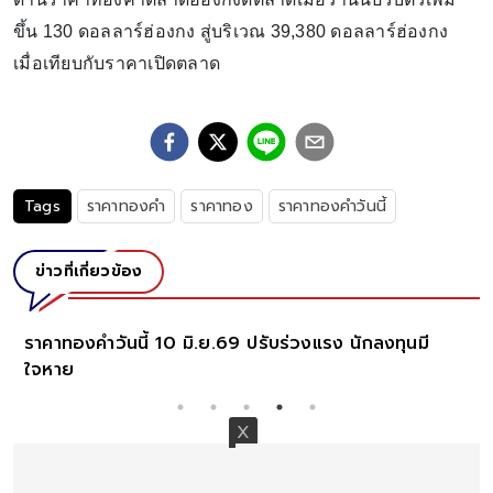
ขึ้น 130 ดอลลาร์ฮ่องกง สู่บริเวณ 39,380 ดอลลาร์ฮ่องกง
เมื่อเทียบกับราคาเปิดตลาด
Tags
ราคาทองคำ
ราคาทอง
ราคาทองคำวันนี้
ข่าวที่เกี่ยวข้อง
ราคาทองคำวันนี้ 10 มิ.ย.69 ปรับร่วงแรง นักลงทุนมี
ใจหาย