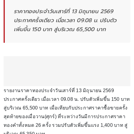
ราคาทองประจำวันเสาร์ที่ 13 มิถุนายน 2569
ประกาศครั้งเดียว เมื่อเวลา 09.08 น. ปรับตัว
เพิ่มขึ้น 150 บาท สู่บริเวณ 65,500 บาท
รายงานราคาทองประจำวันเสาร์ที่ 13 มิถุนายน 2569
ประกาศครั้งเดียว เมื่อเวลา 09.08 น. ปรับตัวเพิ่มขึ้น 150 บาท
สู่บริเวณ 65,500 บาท เมื่อเทียบกับประกาศราคาซื้อขายครั้ง
สุดท้ายของเมื่อวาน(ศุกร์) ที่ระหว่างวันมีการประกาศราคา
ทองคำทั้งหมด 26 ครั้ง รวมปรับตัวเพิ่มขึ้นแรง 1,400 บาท สู่
บริเวณ 65,350 บาท