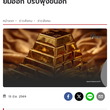
ยิ้มออก ปรับพุ่งขึ้นอีก
หน้าแรก
ข่าวสังคม
ข่าวสังคม
13 มิ.ย. 2569