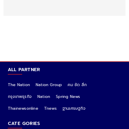
ALL PARTNER
The Nation
Nation Group
คม ชัด ลึก
กรุงเทพธุรกิจ
Nation
Spring News
Thainewsonline
Tnews
ฐานเศรษฐกิจ
CATE GORIES