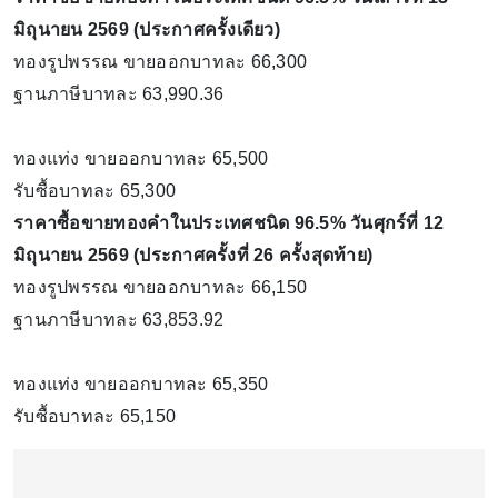
มิถุนายน 2569 (ประกาศครั้งเดียว)
ทองรูปพรรณ ขายออกบาทละ 66,300
ฐานภาษีบาทละ 63,990.36
ทองแท่ง ขายออกบาทละ 65,500
รับซื้อบาทละ 65,300
ราคาซื้อขายทองคําในประเทศชนิด 96.5% วันศุกร์ที่ 12
มิถุนายน 2569 (ประกาศครั้งที่ 26 ครั้งสุดท้าย)
ทองรูปพรรณ ขายออกบาทละ 66,150
ฐานภาษีบาทละ 63,853.92
ทองแท่ง ขายออกบาทละ 65,350
รับซื้อบาทละ 65,150