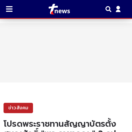
ข่าวสังคม
โปรดพระราชทานสัญญาบัตรตั้ง