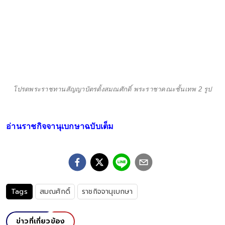
โปรดพระราชทานสัญญาบัตรตั้งสมณศักดิ์ พระราชาคณะชั้นเทพ 2 รูป
อ่านราชกิจจานุเบกษาฉบับเต็ม
Tags
สมณศักดิ์
ราชกิจจานุเบกษา
ข่าวที่เกี่ยวข้อง