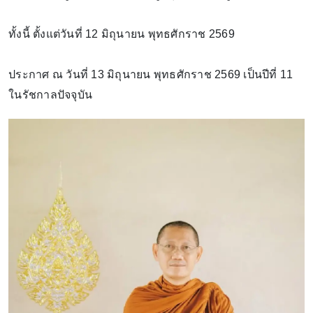
ทั้งนี้ ตั้งแต่วันที่ 12 มิถุนายน พุทธศักราช 2569
ประกาศ ณ วันที่ 13 มิถุนายน พุทธศักราช 2569 เป็นปีที่ 11
ในรัชกาลปัจจุบัน