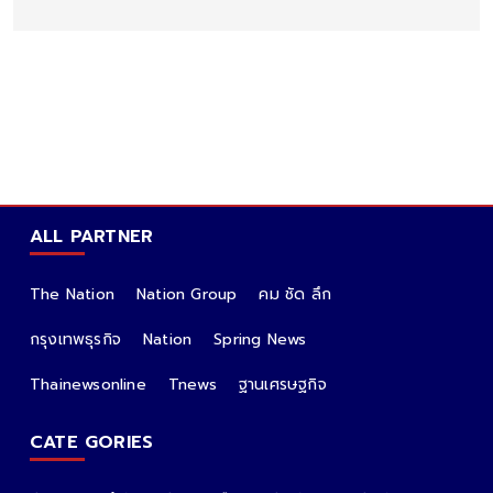
ALL PARTNER
The Nation
Nation Group
คม ชัด ลึก
กรุงเทพธุรกิจ
Nation
Spring News
Thainewsonline
Tnews
ฐานเศรษฐกิจ
CATE GORIES