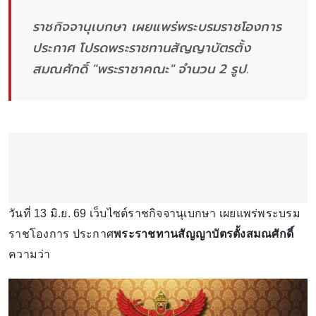
ราชกิจจานุเบกษา เผยแพร่พระบรมราชโองการ
ประกาศ โปรดพระราชทานสัญญาบัตรตั้ง
สมณศักดิ์ "พระราชาคณะ" จำนวน 2 รูป.
วันที่ 13 มิ.ย. 69 เว็บไซต์ราชกิจจานุเบกษา เผยแพร่พระบรม
ราชโองการ ประกาศ
พระราชทานสัญญาบัตรตั้งสมณศักดิ์
ความว่า