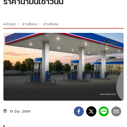
ราคาน้ำมันเช้าวันนี้
หน้าแรก
ข่าวสังคม
ข่าวสังคม
15 มิ.ย. 2569