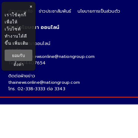
×
ข่าวเศรษฐกิจ
ข่าวประชาสัมพันธ์
นโยบายการเป็นส่วนตัว
เราใช้คุกกี้
เพื่อให้
ติดต่อโฆษณา ออนไลน์
เว็บไซต์
ทำงานได้ดี
ขึ้น
เพิ่มเติม
ติดต่อโฆษณาออนไลน์
คุณอ้อ
ยอมรับ
Email : thainewsonline@nationgroup.com
Tel: 0814407654
ตั้งค่า
ติดต่อฝ่ายข่าว
thainewsonline@nationgroup.com
โทร. 02-338-3333 ต่อ 3343