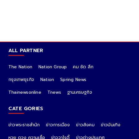
ALL PARTNER
The Nation
Nation Group
คม ชัด ลึก
กรุงเทพธุรกิจ
Nation
Spring News
Thainewsonline
Tnews
ฐานเศรษฐกิจ
CATE GORIES
ข่าวพระราชสำนัก
ข่าวการเมือง
ข่าวสังคม
ข่าวบันเทิง
หวย ดวง ความเชื่อ
ข่าววาไรตี้
ข่าวต่างประเทศ