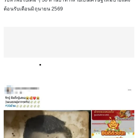
ต้อนรับเดือนมิถุนายน 2569