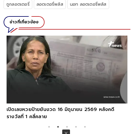
ถูกลอตเตอรี่
ลอตเตอรี่พลัส
นอท ลอตเตอรี่พลัส
ข่าวที่เกี่ยวข้อง
เปิดเลขหวยป้าขยันงวด 16 มิถุนายน 2569 หลังคดี
รางวัลที่ 1 คลี่คลาย