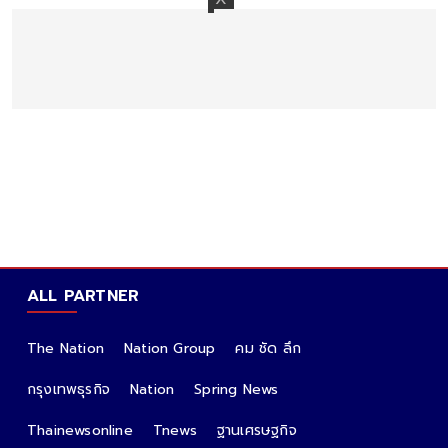
ALL PARTNER
The Nation
Nation Group
คม ชัด ลึก
กรุงเทพธุรกิจ
Nation
Spring News
Thainewsonline
Tnews
ฐานเศรษฐกิจ