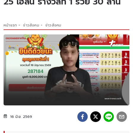
25 เฮลั่น รางวัลที่ 1 รวย 30 ล้าน
หน้าแรก
ข่าวสังคม
ข่าวสังคม
16 มิ.ย. 2569